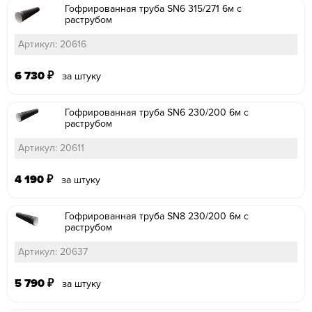
Гофрированная труба SN6 315/271 6м с
раструбом
Артикул: 20616
6 730
₽
за штуку
Гофрированная труба SN6 230/200 6м с
раструбом
Артикул: 20611
4 190
₽
за штуку
Гофрированная труба SN8 230/200 6м с
раструбом
Артикул: 20637
5 790
₽
за штуку