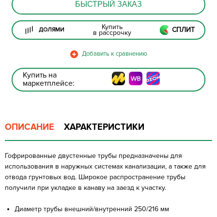
БЫСТРЫЙ ЗАКАЗ
Купить
СПЛИТ
ДОЛЯМИ
в рассрочку
Купить на
маркетплейсе:
ОПИСАНИЕ
ХАРАКТЕРИСТИКИ
Гофрированные двустенные трубы предназначены для
использования в наружных системах канализации, а также для
отвода грунтовых вод. Широкое распространение трубы
получили при укладке в канаву на заезд к участку.
Диаметр трубы внешний/внутренний 250/216 мм