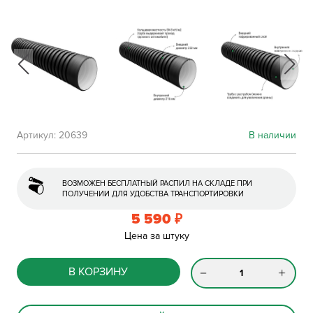
Артикул:
20639
В наличии
ВОЗМОЖЕН БЕСПЛАТНЫЙ РАСПИЛ НА СКЛАДЕ ПРИ
ПОЛУЧЕНИИ ДЛЯ УДОБСТВА ТРАНСПОРТИРОВКИ
5 590
₽
Цена за штуку
В КОРЗИНУ