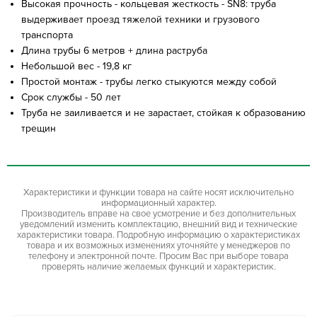
Высокая прочность - кольцевая жесткость - SN8: труба
выдерживает проезд тяжелой техники и грузового
транспорта
Длина трубы 6 метров + длина раструба
Небольшой вес - 19,8 кг
Простой монтаж - трубы легко стыкуются между собой
Срок службы - 50 лет
Труба не заиливается и не зарастает, стойкая к образованию
трещин
Характеристики и функции товара на сайте носят исключительно
информационный характер.
Производитель вправе на свое усмотрение и без дополнительных
уведомлений изменить комплектацию, внешний вид и технические
характеристики товара. Подробную информацию о характеристиках
товара и их возможных изменениях уточняйте у менеджеров по
телефону и электронной почте. Просим Вас при выборе товара
проверять наличие желаемых функций и характеристик.