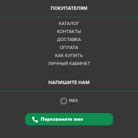
ПОКУПАТЕЛЯМ
КАТАЛОГ
КОНТАКТЫ
ДОСТАВКА
ОПЛАТА
КАК КУПИТЬ
ЛИЧНЫЙ КАБИНЕТ
НАПИШИТЕ НАМ
MAX
Перезвоните мне