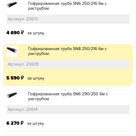
Гофрированная труба SN6 250/216 6м с
раструбом
Артикул: 20613
4 690
₽
за штуку
Гофрированная труба SN8 250/216 6м с
раструбом
Артикул: 20639
5 590
₽
за штуку
Гофрированная труба SN6 290/250 6м с
раструбом
Артикул: 20614
6 270
₽
за штуку