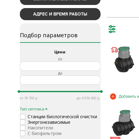
АДРЕС И ВРЕМЯ РАБОТЫ
Подбор параметров
Цена
:
От
До
18 700
4 056 600
Тип септика
Станции биологической очистки
Энергонезависимые
Накопители
С биофильтром