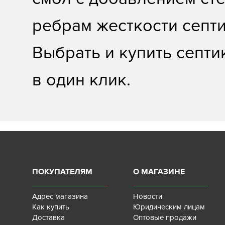
ребрам жесткости септ
Выбрать и купить септи
в один клик.
ПОКУПАТЕЛЯМ
О МАГАЗИНЕ
Адрес магазина
Новости
Как купить
Юридическим лицам
Доставка
Оптовые продажи