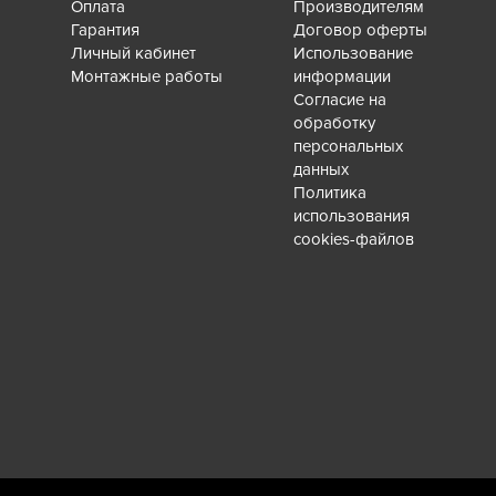
Оплата
Производителям
Гарантия
Договор оферты
Личный кабинет
Использование
Монтажные работы
информации
Согласие на
обработку
персональных
данных
Политика
использования
cookies-файлов