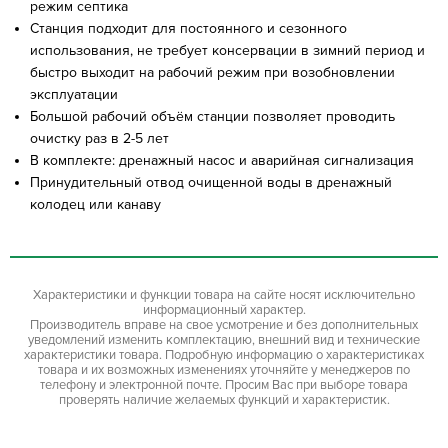
режим септика
Станция подходит для постоянного и сезонного
использования, не требует консервации в зимний период и
быстро выходит на рабочий режим при возобновлении
эксплуатации
Большой рабочий объём станции позволяет проводить
очистку раз в 2-5 лет
В комплекте: дренажный насос и аварийная сигнализация
Принудительный отвод очищенной воды в дренажный
колодец или канаву
Характеристики и функции товара на сайте носят исключительно
информационный характер.
Производитель вправе на свое усмотрение и без дополнительных
уведомлений изменить комплектацию, внешний вид и технические
характеристики товара. Подробную информацию о характеристиках
товара и их возможных изменениях уточняйте у менеджеров по
телефону и электронной почте. Просим Вас при выборе товара
проверять наличие желаемых функций и характеристик.