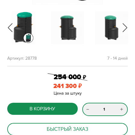
Артикул:
28778
7 - 14 дней
254 000
₽
241 300
₽
Цена за штуку
В КОРЗИНУ
БЫСТРЫЙ ЗАКАЗ