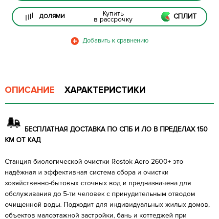
Купить
СПЛИТ
ДОЛЯМИ
в рассрочку
ОПИСАНИЕ
ХАРАКТЕРИСТИКИ
БЕСПЛАТНАЯ ДОСТАВКА ПО СПБ И ЛО В ПРЕДЕЛАХ 150
КМ ОТ КАД
Станция биологической очистки Rostok Aero 2600+ это
надёжная и эффективная система сбора и очистки
хозяйственно-бытовых сточных вод и предназначена для
обслуживания до 5-ти человек с принудительным отводом
очищенной воды. Подходит для индивидуальных жилых домов,
объектов малоэтажной застройки, бань и коттеджей при