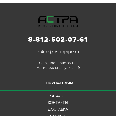
8-812-502-07-61
zakaz@astrapipe.ru
СПб, пос. Новоселье,
Магистральная улица, 19
ПОКУПАТЕЛЯМ
КАТАЛОГ
КОНТАКТЫ
ДОСТАВКА
ОПЛАТА