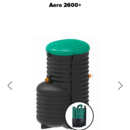
Aero 2600+