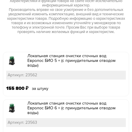
Характеристики и функции товара на сайте носят исключительно
информационный характер.
Производитель вправе на свое усмотрение и без дополнительных
уведомлений изменить комплектацию, внешний вид и технические
характеристики товара. Подробную информацию о характеристиках
товара и их возможных изменениях уточняйте у менеджеров по
телефону и электронной почте. Просим Вас при выборе товара
проверять наличие желаемых функций и характеристик.
Локальная станция очистки сточных вод
Евролос БИО 5 + (с принудительным отводом
воды)
Артикул: 23562
155 800
₽
за штуку
Локальная станция очистки сточных вод
Евролос БИО 6 + (с принудительным отводом
воды)
Артикул: 23563