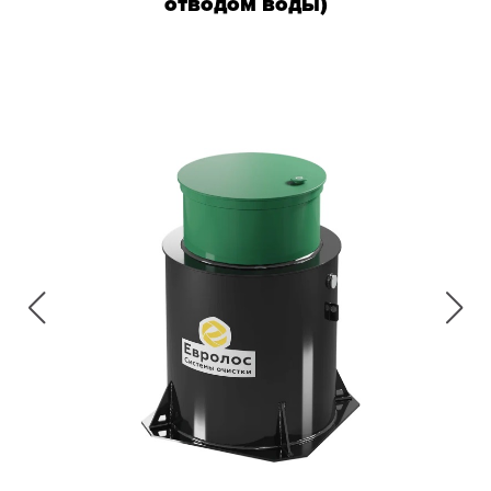
отводом воды)