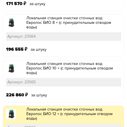
171 570
₽
за штуку
Локальная станция очистки сточных вод
Евролос БИО 8 + (с принудительным отводом
воды)
Артикул: 23564
196 555
₽
за штуку
Локальная станция очистки сточных вод
Евролос БИО 10 + (с принудительным отводом
воды)
Артикул: 23565
226 860
₽
за штуку
Локальная станция очистки сточных вод
Евролос БИО 12 + (с принудительным отводом
воды)