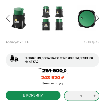
Артикул:
23566
7 - 14 дней
БЕСПЛАТНАЯ ДОСТАВКА ПО СПБ И ЛО В ПРЕДЕЛАХ 100
КМ ОТ КАД
261 600
₽
248 520
₽
Цена за штуку
В КОРЗИНУ