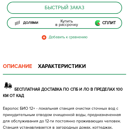
БЫСТРЫЙ ЗАКАЗ
Купить
СПЛИТ
ДОЛЯМИ
в рассрочку
ОПИСАНИЕ
ХАРАКТЕРИСТИКИ
БЕСПЛАТНАЯ ДОСТАВКА ПО СПБ И ЛО В ПРЕДЕЛАХ 100
КМ ОТ КАД
Евролос БИО 12+ - локальная станция очистки сточных вод с
принудительным отводом очищенной воды, предназначенная
для обслуживания до 12-ти постоянно проживающих человек.
Станция устанавливается в загородных домах, коттеджах,