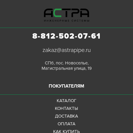
8-812-502-07-61
zakaz@astrapipe.ru
СПб, пос. Новоселье,
Магистральная улица, 19
ПОКУПАТЕЛЯМ
КАТАЛОГ
КОНТАКТЫ
ДОСТАВКА
ОПЛАТА
КАК КУПИТЬ