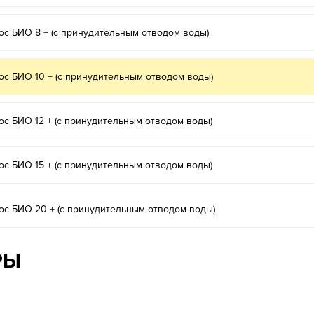
ос БИО 8 + (с принудительным отводом воды)
ос БИО 10 + (с принудительным отводом воды)
ос БИО 12 + (с принудительным отводом воды)
ос БИО 15 + (с принудительным отводом воды)
ос БИО 20 + (с принудительным отводом воды)
РЫ