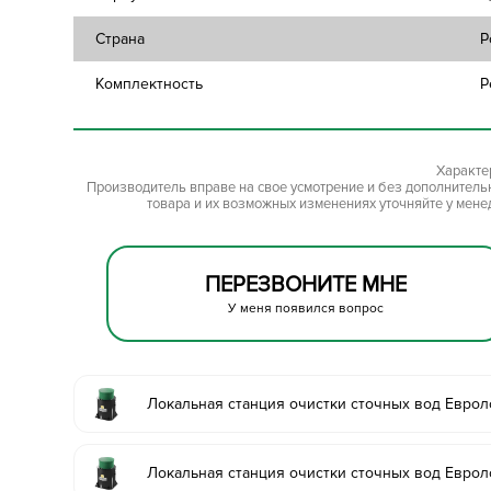
Страна
Р
Комплектность
Р
Характе
Производитель вправе на свое усмотрение и без дополнител
товара и их возможных изменениях уточняйте у мене
ПЕРЕЗВОНИТЕ МНЕ
У меня появился вопрос
Локальная станция очистки сточных вод Еврол
Локальная станция очистки сточных вод Еврол