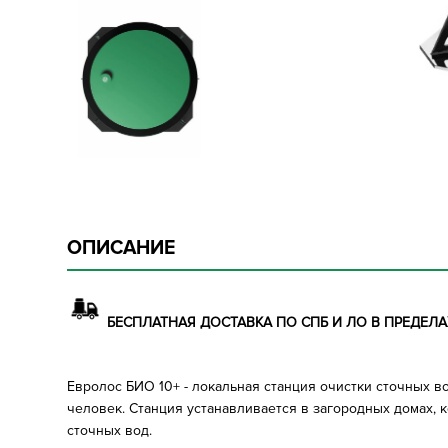
ОПИСАНИЕ
БЕСПЛАТНАЯ ДОСТАВКА ПО СПБ И ЛО В ПРЕДЕЛАХ
Евролос БИО 10+ - локальная станция очистки сточных 
человек. Станция устанавливается в загородных домах, 
сточных вод.