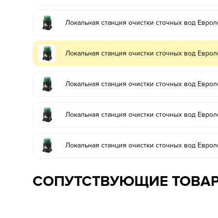
Локальная станция очистки сточных вод Еврол
Локальная станция очистки сточных вод Еврол
Локальная станция очистки сточных вод Еврол
Локальная станция очистки сточных вод Еврол
Локальная станция очистки сточных вод Еврол
СОПУТСТВУЮЩИЕ ТОВА