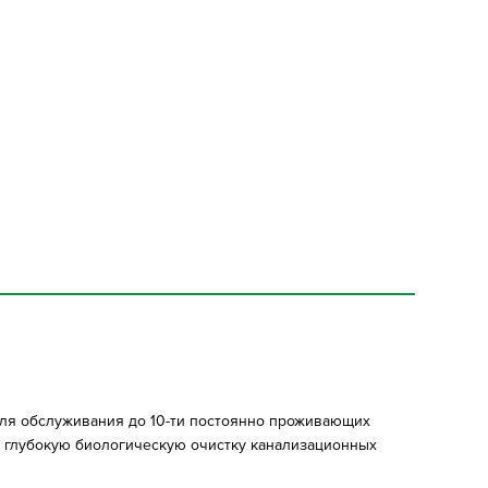
для обслуживания до 10-ти постоянно проживающих
 и глубокую биологическую очистку канализационных