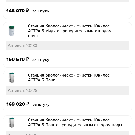
146 070
₽
за штуку
Станция биологической очистки Юнилос
АСТРА-5 Миди с принудительным отводом
воды
Артикул: 10233
150 570
₽
за штуку
Станция биологической очистки Юнилос
АСТРА-5 Лонг
Артикул: 10228
169 020
₽
за штуку
Станция биологической очистки Юнилос
АСТРА-5 Лонг с принудительным отводом воды