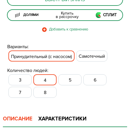
Купить
СПЛИТ
ДОЛЯМИ
в рассрочку
Варианты:
Самотечный
Принудительный (с насосом)
Количество людей:
3
5
6
4
7
8
ОПИСАНИЕ
ХАРАКТЕРИСТИКИ