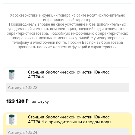
Характеристики и функции товара на сайте носят исключительно
информационный характер.
Производитель вправе на свое усмотрение и без дополнительных
уведомлений изменить комплектацию, внешний вид и технические
характеристики товара. Подробную информацию о характеристиках
товара и их возможных изменениях уточняйте у менеджеров по
телефону и электронной почте. Просим Вас при выборе товара
проверять наличие желаемых функций и характеристик.
Станция биологической очистки Юнилос
АСТРА-4
Артикул: 10222
123 120
₽
за штуку
Станция биологической очистки Юнилос
АСТРА-4 с принудительным отводом воды
Артикул: 10224