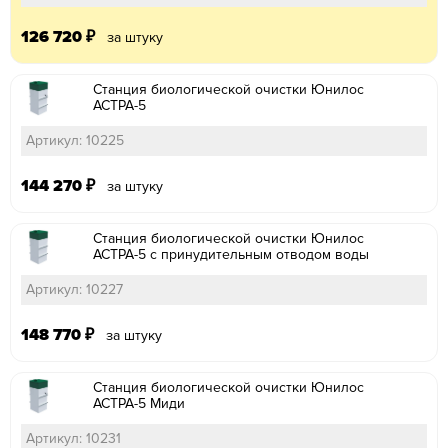
126 720
₽
за штуку
Станция биологической очистки Юнилос
АСТРА-5
Артикул: 10225
144 270
₽
за штуку
Станция биологической очистки Юнилос
АСТРА-5 с принудительным отводом воды
Артикул: 10227
148 770
₽
за штуку
Станция биологической очистки Юнилос
АСТРА-5 Миди
Артикул: 10231