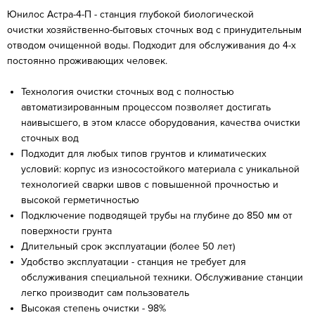
Юнилос Астра-4-П - станция глубокой биологической
очистки хозяйственно-бытовых сточных вод с принудительным
отводом очищенной воды. Подходит для обслуживания до 4-х
постоянно проживающих человек.
Технология очистки сточных вод с полностью
автоматизированным процессом позволяет достигать
наивысшего, в этом классе оборудования, качества очистки
сточных вод
Подходит для любых типов грунтов и климатических
условий: корпус из износостойкого материала с уникальной
технологией сварки швов с повышенной прочностью и
высокой герметичностью
Подключение подводящей трубы на глубине до 850 мм от
поверхности грунта
Длительный срок эксплуатации (более 50 лет)
Удобство эксплуатации - станция не требует для
обслуживания специальной техники. Обслуживание станции
легко производит сам пользователь
Высокая степень очистки - 98%