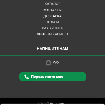
КАТАЛОГ
КОНТАКТЫ
ДОСТАВКА
ОПЛАТА
КАК КУПИТЬ
ЛИЧНЫЙ КАБИНЕТ
НАПИШИТЕ НАМ
MAX
Перезвоните мне
2026 ©
Astrapipe.ru