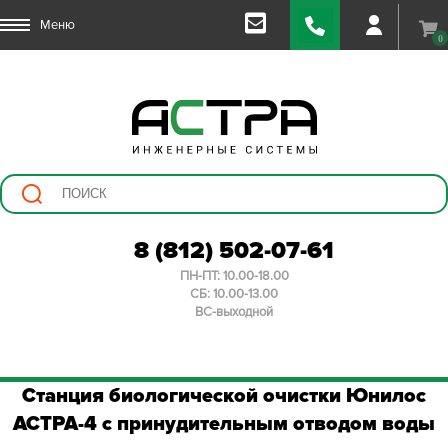
Меню
0
8 (812) 502-07-61
ПН-ПТ: 10.00-18.00
СБ: 10.00-13.00
ВС-выходной
Станция биологической очистки Юнилос
АСТРА-4 с принудительным отводом воды