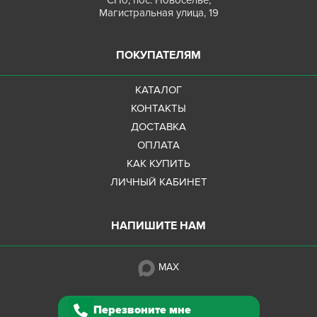
Магистральная улица, 19
ПОКУПАТЕЛЯМ
КАТАЛОГ
КОНТАКТЫ
ДОСТАВКА
ОПЛАТА
КАК КУПИТЬ
ЛИЧНЫЙ КАБИНЕТ
НАПИШИТЕ НАМ
MAX
Перезвоните мне