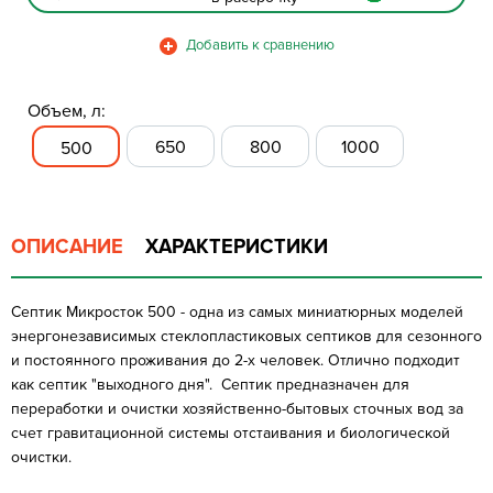
Объем, л:
650
800
1000
500
ОПИСАНИЕ
ХАРАКТЕРИСТИКИ
Септик Микросток 500 - одна из самых миниатюрных моделей
энергонезависимых стеклопластиковых септиков для сезонного
и постоянного проживания до 2-х человек. Отлично подходит
как септик "выходного дня". Септик предназначен для
переработки и очистки хозяйственно-бытовых сточных вод за
счет гравитационной системы отстаивания и биологической
очистки.