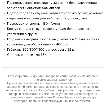
Полностью энергонезависимый септик без подключения к
электросети объемом 500 литров
Подходит для тех случаев, когда есть только туалет, раковина
- идеальный вариант для небольшого домика, дачи
Производительность - 180 л/сутки
Корпус септика с грунтозацепами для более плотного
удержания в грунте
Входная и выходная горловины диаметром 110 мм, верхняя
горловина для обслуживания - 400 мм
Габариты 800*800*1300 мм, вес всего 32 кг
Степень очистки - до 65%
Характеристики и функции товара на сайте носят исключительно
информационный характер.
Производитель вправе на свое усмотрение и без дополнительных
уведомлений изменить комплектацию, внешний вид и технические
характеристики товара. Подробную информацию о характеристиках
товара и их возможных изменениях уточняйте у менеджеров по
телефону и электронной почте. Просим Вас при выборе товара
проверять наличие желаемых функций и характеристик.