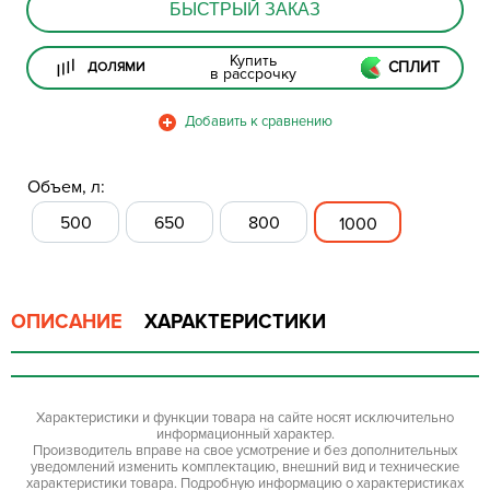
БЫСТРЫЙ ЗАКАЗ
Купить
СПЛИТ
ДОЛЯМИ
в рассрочку
Объем, л:
500
650
800
1000
ОПИСАНИЕ
ХАРАКТЕРИСТИКИ
Характеристики и функции товара на сайте носят исключительно
информационный характер.
Производитель вправе на свое усмотрение и без дополнительных
уведомлений изменить комплектацию, внешний вид и технические
характеристики товара. Подробную информацию о характеристиках