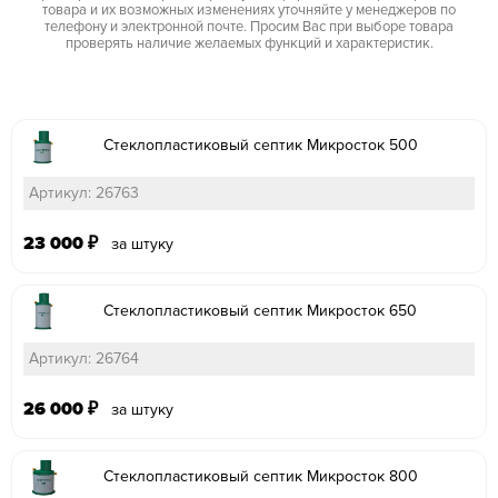
товара и их возможных изменениях уточняйте у менеджеров по
телефону и электронной почте. Просим Вас при выборе товара
проверять наличие желаемых функций и характеристик.
Стеклопластиковый септик Микросток 500
Артикул: 26763
23 000
₽
за штуку
Стеклопластиковый септик Микросток 650
Артикул: 26764
26 000
₽
за штуку
Стеклопластиковый септик Микросток 800