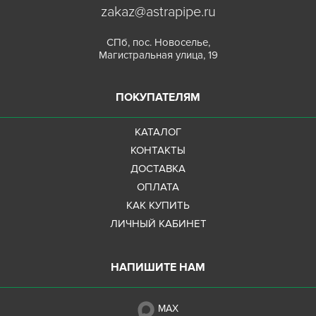
zakaz@astrapipe.ru
СПб, пос. Новоселье,
Магистральная улица, 19
ПОКУПАТЕЛЯМ
КАТАЛОГ
КОНТАКТЫ
ДОСТАВКА
ОПЛАТА
КАК КУПИТЬ
ЛИЧНЫЙ КАБИНЕТ
НАПИШИТЕ НАМ
MAX