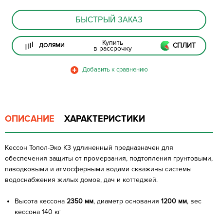
БЫСТРЫЙ ЗАКАЗ
Купить
СПЛИТ
ДОЛЯМИ
в рассрочку
ОПИСАНИЕ
ХАРАКТЕРИСТИКИ
Кессон Топол-Эко К3 удлиненный предназначен для
обеспечения защиты от промерзания, подтопления грунтовыми,
паводковыми и атмосферными водами скважины системы
водоснабжения жилых домов, дач и коттеджей.
Высота кессона
2350 мм
, диаметр основания
1200 мм
, вес
кессона 140 кг