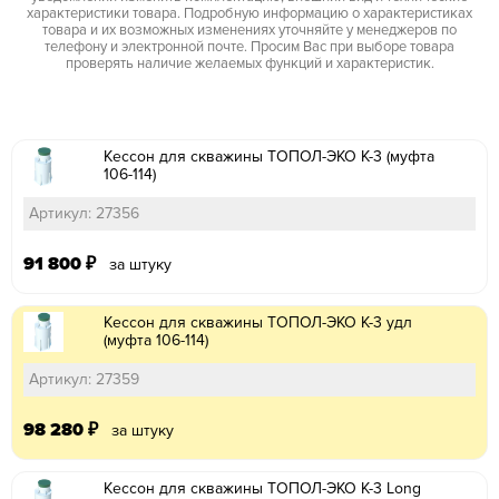
характеристики товара. Подробную информацию о характеристиках
товара и их возможных изменениях уточняйте у менеджеров по
телефону и электронной почте. Просим Вас при выборе товара
проверять наличие желаемых функций и характеристик.
Кессон для скважины ТОПОЛ-ЭКО К-3 (муфта
106-114)
Артикул: 27356
91 800
₽
за штуку
Кессон для скважины ТОПОЛ-ЭКО К-3 удл
(муфта 106-114)
Артикул: 27359
98 280
₽
за штуку
Кессон для скважины ТОПОЛ-ЭКО К-3 Long