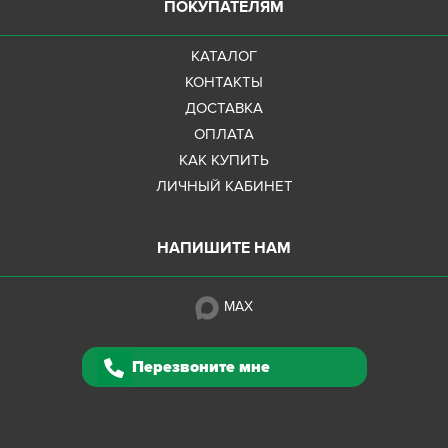
ПОКУПАТЕЛЯМ
КАТАЛОГ
КОНТАКТЫ
ДОСТАВКА
ОПЛАТА
КАК КУПИТЬ
ЛИЧНЫЙ КАБИНЕТ
НАПИШИТЕ НАМ
MAX
Перезвоните мне