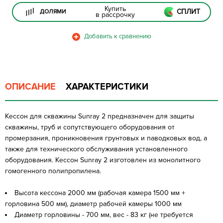
Купить
СПЛИТ
ДОЛЯМИ
в рассрочку
ОПИСАНИЕ
ХАРАКТЕРИСТИКИ
Кессон для скважины Sunray 2 предназначен для защиты
скважины, труб и сопутствующего оборудования от
промерзания, проникновения грунтовых и паводковых вод, а
также для технического обслуживания установленного
оборудования. Кессон Sunray 2 изготовлен из монолитного
гомогенного полипропилена.
Высота кессона 2000 мм (рабочая камера 1500 мм +
горловина 500 мм), диаметр рабочей камеры 1000 мм
Диаметр горловины - 700 мм, вес - 83 кг (не требуется