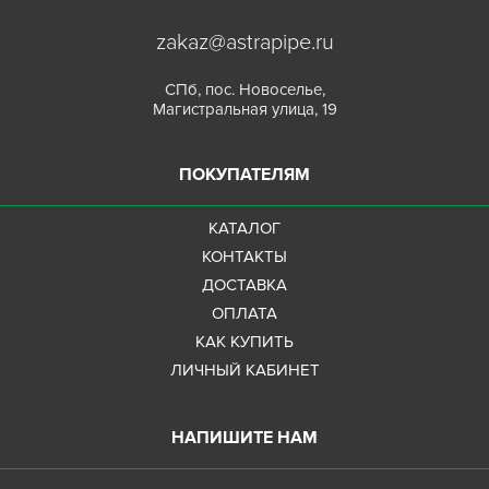
zakaz@astrapipe.ru
СПб, пос. Новоселье,
Магистральная улица, 19
ПОКУПАТЕЛЯМ
КАТАЛОГ
КОНТАКТЫ
ДОСТАВКА
ОПЛАТА
КАК КУПИТЬ
ЛИЧНЫЙ КАБИНЕТ
НАПИШИТЕ НАМ