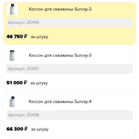
Кессон для скважины Sunray-2
Артикул: 25496
46 750
₽
за штуку
Кессон для скважины Sunray-3
Артикул: 25497
51 000
₽
за штуку
Кессон для скважины Sunray-4
Артикул: 25498
66 300
₽
за штуку