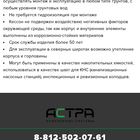
осуществлять монтаж и эксплуатацию в любом типе грунтов, с
любым уровнем грунтовых вод
Не требуется гидроизоляция при монтаже
Кессон не подвержен воздействию негативных факторов
окружающей среды, так как корпус и внутренние элементы
выполнены из коррозионно-стойких материалов
Срок службы изделия более 50 лет
Для эксплуатации в северных широтах возможно утепление
корпуса и горловины
Могут быть применены в качестве накопительных емкостей,
использоваться в качестве шахт для КНС (канализационных
насосных станций), инспекционных и ревизионных колодцев.
8-812-502-07-61