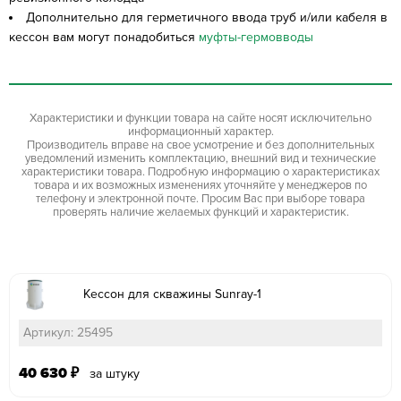
Дополнительно для герметичного ввода труб и/или кабеля в
кессон вам могут понадобиться
муфты-гермовводы
Характеристики и функции товара на сайте носят исключительно
информационный характер.
Производитель вправе на свое усмотрение и без дополнительных
уведомлений изменить комплектацию, внешний вид и технические
характеристики товара. Подробную информацию о характеристиках
товара и их возможных изменениях уточняйте у менеджеров по
телефону и электронной почте. Просим Вас при выборе товара
проверять наличие желаемых функций и характеристик.
Кессон для скважины Sunray-1
Артикул: 25495
40 630
₽
за штуку