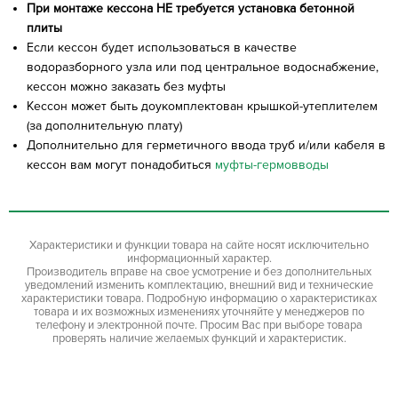
При монтаже кессона НЕ требуется установка бетонной
плиты
Если кессон будет использоваться в качестве
водоразборного узла или под центральное водоснабжение,
кессон можно заказать без муфты
Кессон может быть доукомплектован крышкой-утеплителем
(за дополнительную плату)
Дополнительно для герметичного ввода труб и/или кабеля в
кессон вам могут понадобиться
муфты-гермовводы
Характеристики и функции товара на сайте носят исключительно
информационный характер.
Производитель вправе на свое усмотрение и без дополнительных
уведомлений изменить комплектацию, внешний вид и технические
характеристики товара. Подробную информацию о характеристиках
товара и их возможных изменениях уточняйте у менеджеров по
телефону и электронной почте. Просим Вас при выборе товара
проверять наличие желаемых функций и характеристик.