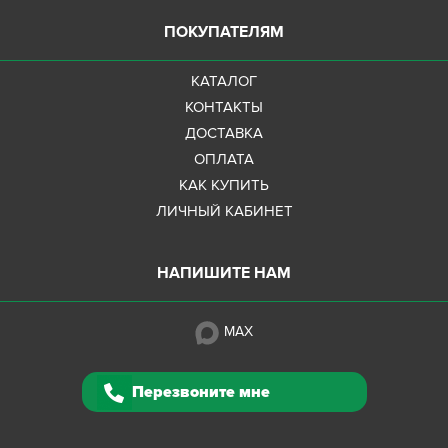
ПОКУПАТЕЛЯМ
КАТАЛОГ
КОНТАКТЫ
ДОСТАВКА
ОПЛАТА
КАК КУПИТЬ
ЛИЧНЫЙ КАБИНЕТ
НАПИШИТЕ НАМ
MAX
Перезвоните мне