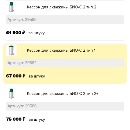
Кессон для скважины БИО-С 2 тип 2
Артикул: 29585
61 500
₽
за штуку
Кессон для скважины БИО-С 2 тип 1
Артикул: 29584
67 000
₽
за штуку
Кессон для скважины БИО-С 2 тип 2+
Артикул: 29586
75 000
₽
за штуку