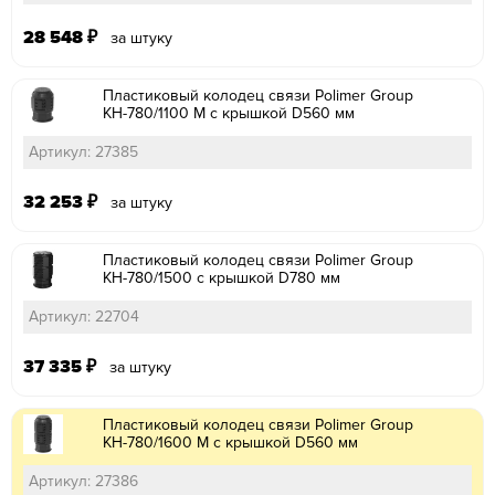
28 548
₽
за штуку
Пластиковый колодец связи Polimer Group
КН-780/1100 М с крышкой D560 мм
Артикул: 27385
32 253
₽
за штуку
Пластиковый колодец связи Polimer Group
КН-780/1500 с крышкой D780 мм
Артикул: 22704
37 335
₽
за штуку
Пластиковый колодец связи Polimer Group
КН-780/1600 М с крышкой D560 мм
Артикул: 27386