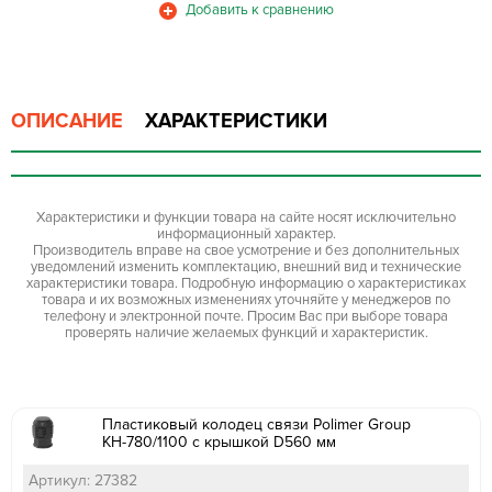
ОПИСАНИЕ
ХАРАКТЕРИСТИКИ
Характеристики и функции товара на сайте носят исключительно
информационный характер.
Производитель вправе на свое усмотрение и без дополнительных
уведомлений изменить комплектацию, внешний вид и технические
характеристики товара. Подробную информацию о характеристиках
товара и их возможных изменениях уточняйте у менеджеров по
телефону и электронной почте. Просим Вас при выборе товара
проверять наличие желаемых функций и характеристик.
Пластиковый колодец связи Polimer Group
КН-780/1100 с крышкой D560 мм
Артикул: 27382