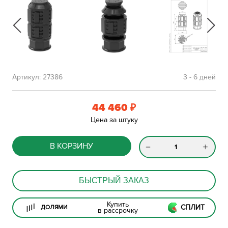
Артикул:
27386
3 - 6 дней
44 460
₽
Цена за штуку
В КОРЗИНУ
БЫСТРЫЙ ЗАКАЗ
Купить
СПЛИТ
ДОЛЯМИ
в рассрочку