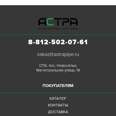
8-812-502-07-61
zakaz@astrapipe.ru
СПб, пос. Новоселье,
Магистральная улица, 19
ПОКУПАТЕЛЯМ
КАТАЛОГ
КОНТАКТЫ
ДОСТАВКА