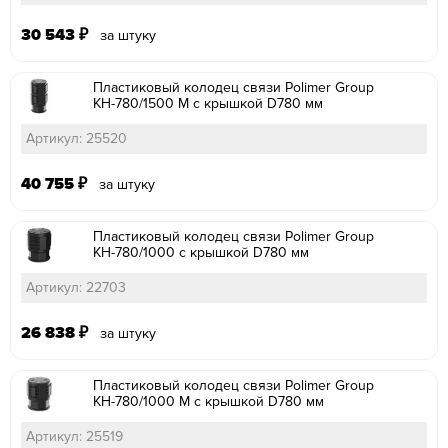
30 543
₽
за штуку
Пластиковый колодец связи Polimer Group
КН-780/1500 М с крышкой D780 мм
Артикул: 25520
40 755
₽
за штуку
Пластиковый колодец связи Polimer Group
КН-780/1000 с крышкой D780 мм
Артикул: 22703
26 838
₽
за штуку
Пластиковый колодец связи Polimer Group
КН-780/1000 М с крышкой D780 мм
Артикул: 25519