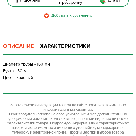
СПЛИТ
ДОЛЯМИ
в рассрочку
ОПИСАНИЕ
ХАРАКТЕРИСТИКИ
Диаметр трубы - 160 мм
Бухта - 50 м
Цвет - красный
Характеристики и функции товара на сайте носят исключительно
информационный характер.
Производитель вправе на свое усмотрение и без дополнительных
уведомлений изменить комплектацию, внешний вид и технические
характеристики товара. Подробную информацию о характеристиках
товара и их возможных изменениях уточняйте у менеджеров по
телефону и электронной почте. Просим Вас при выборе товара