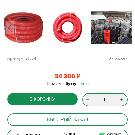
Артикул:
21374
3 - 6 дней
24 300
₽
Цена за:
бухту
метр
В КОРЗИНУ
БЫСТРЫЙ ЗАКАЗ
Купить