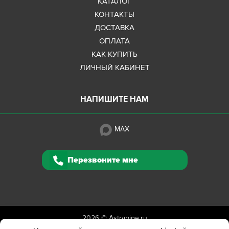
КАТАЛОГ
КОНТАКТЫ
ДОСТАВКА
ОПЛАТА
КАК КУПИТЬ
ЛИЧНЫЙ КАБИНЕТ
НАПИШИТЕ НАМ
MAX
Перезвоните мне
2026 ©
Astrapipe.ru