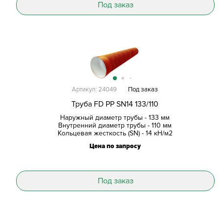
Под заказ
Артикул: 24049
Под заказ
Труба FD PP SN14 133/110
Наружный диаметр трубы - 133 мм
Внутренний диаметр трубы - 110 мм
Кольцевая жесткость (SN) - 14 кН/м2
Цена по запросу
Под заказ