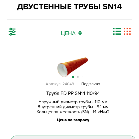
ДВУСТЕННЫЕ ТРУБЫ SN14
ЦЕНА
Артикул: 24048
Под заказ
Труба FD PP SN14 110/94
Наружный диаметр трубы - 110 мм
Внутренний диаметр трубы - 94 мм
Кольцевая жесткость (SN) - 14 кН/м2
Цена по запросу