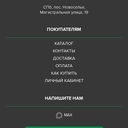
СПб, пос. Новоселье,
Магистральная улица, 19
ПОКУПАТЕЛЯМ
КАТАЛОГ
КОНТАКТЫ
ДОСТАВКА
ОПЛАТА
КАК КУПИТЬ
ЛИЧНЫЙ КАБИНЕТ
НАПИШИТЕ НАМ
MAX