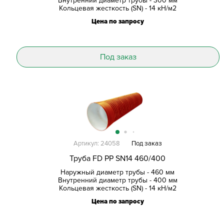
Внутренний диаметр трубы - 300 мм
Кольцевая жесткость (SN) - 14 кН/м2
Цена по запросу
Под заказ
Артикул: 24058
Под заказ
Труба FD PP SN14 460/400
Наружный диаметр трубы - 460 мм
Внутренний диаметр трубы - 400 мм
Кольцевая жесткость (SN) - 14 кН/м2
Цена по запросу