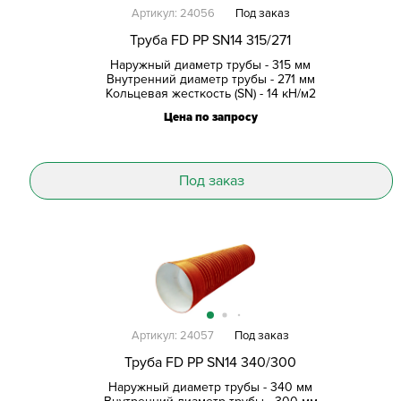
Артикул: 24056
Под заказ
Труба FD PP SN14 315/271
Наружный диаметр трубы - 315 мм
Внутренний диаметр трубы - 271 мм
Кольцевая жесткость (SN) - 14 кН/м2
Цена по запросу
Под заказ
Артикул: 24057
Под заказ
Труба FD PP SN14 340/300
Наружный диаметр трубы - 340 мм