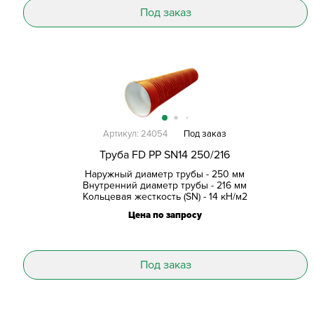
Под заказ
Артикул: 24054
Под заказ
Труба FD PP SN14 250/216
Наружный диаметр трубы - 250 мм
Внутренний диаметр трубы - 216 мм
Кольцевая жесткость (SN) - 14 кН/м2
Цена по запросу
Под заказ