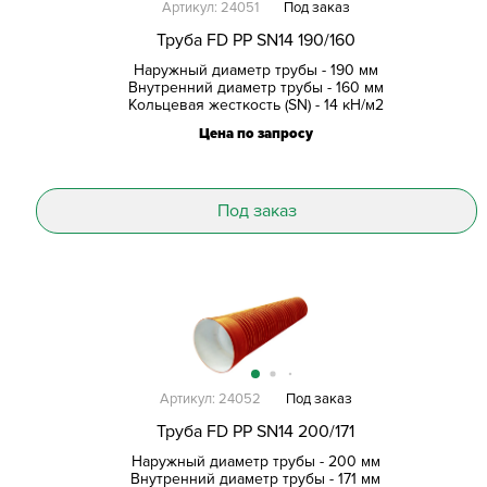
Артикул: 24051
Под заказ
Труба FD PP SN14 190/160
Наружный диаметр трубы - 190 мм
Внутренний диаметр трубы - 160 мм
Кольцевая жесткость (SN) - 14 кН/м2
Цена по запросу
Под заказ
Артикул: 24052
Под заказ
Труба FD PP SN14 200/171
Наружный диаметр трубы - 200 мм
Внутренний диаметр трубы - 171 мм