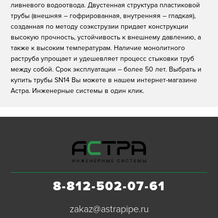
ливневого водоотвода. Двустенная структура пластиковой
трубы (внешняя – гофрированная, внутренняя – гладкая),
созданная по методу соэкструзии придает конструкции
высокую прочность, устойчивость к внешнему давлению, а
также к высоким температурам. Наличие монолитного
раструба упрощает и удешевляет процесс стыковки труб
между собой. Срок эксплуатации – более 50 лет. Выбрать и
купить трубы SN14 Вы можете в нашем интернет-магазине
Астра. Инженерные системы в один клик.
8-812-502-07-61
zakaz@astrapipe.ru