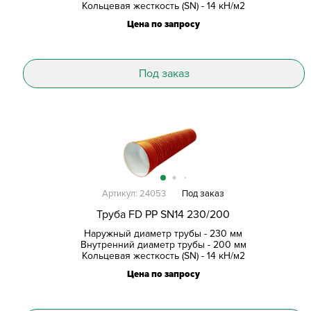
Кольцевая жесткость (SN) - 14 кН/м2
Цена по запросу
Под заказ
Артикул: 24053
Под заказ
Труба FD PP SN14 230/200
Наружный диаметр трубы - 230 мм
Внутренний диаметр трубы - 200 мм
Кольцевая жесткость (SN) - 14 кН/м2
Цена по запросу