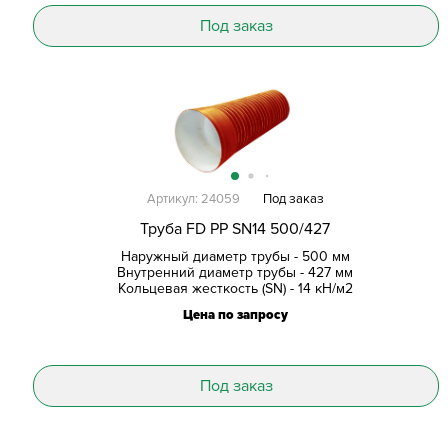
Под заказ
Артикул: 24059
Под заказ
Труба FD PP SN14 500/427
Наружный диаметр трубы - 500 мм
Внутренний диаметр трубы - 427 мм
Кольцевая жесткость (SN) - 14 кН/м2
Цена по запросу
Под заказ