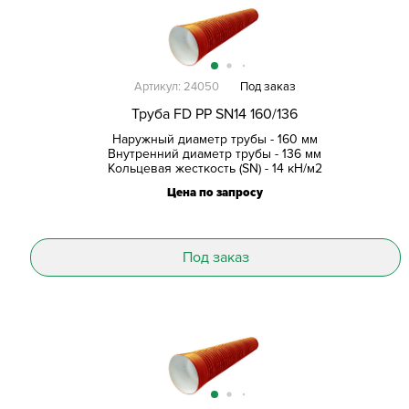
Артикул: 24050
Под заказ
Труба FD PP SN14 160/136
Наружный диаметр трубы - 160 мм
Внутренний диаметр трубы - 136 мм
Кольцевая жесткость (SN) - 14 кН/м2
Цена по запросу
Под заказ