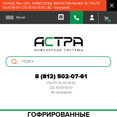
СКЛАД: Лен. Обл., НОВОСЕЛЬЕ, МАГИСТРАЛЬНАЯ, 19 | ПН-ПТ:
10:00-18:00 | СБ: 10:00-13:00 | ВС - выходной
Меню
0
8 (812) 502-07-61
ПН-ПТ: 10.00-18.00
СБ: 10.00-13.00
ВС-выходной
ГОФРИРОВАННЫЕ