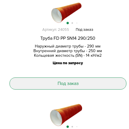
Артикул: 24055
Под заказ
Труба FD PP SN14 290/250
Наружный диаметр трубы - 290 мм
Внутренний диаметр трубы - 250 мм
Кольцевая жесткость (SN) - 14 кН/м2
Цена по запросу
Под заказ