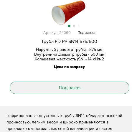
Артикул: 24060
Под заказ
Труба FD PP SN14 575/500
Наружный диаметр трубы - 575 мм
Внутренний диаметр трубы - 500 мм
Кольцевая жесткость (SN) - 14 кН/м2
Цена по запросу
Под заказ
Гофрированные двустенные трубы SN14 обладают высокой
прочностью, легким весом и широко применяются в
прокладке магистральных сетей канализации и систем