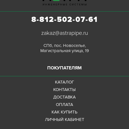
8-812-502-07-61
zakaz@astrapipe.ru
СПб, пос. Новоселье,
Магистральная улица, 19
ПОКУПАТЕЛЯМ
КАТАЛОГ
КОНТАКТЫ
ДОСТАВКА
ОПЛАТА
КАК КУПИТЬ
ЛИЧНЫЙ КАБИНЕТ