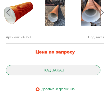
Артикул:
24059
Под заказ
Цена по запросу
ПОД ЗАКАЗ