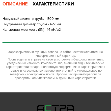
ОПИСАНИЕ
ХАРАКТЕРИСТИКИ
Наружный диаметр трубы - 500 мм
Внутренний диаметр трубы - 427 мм
Кольцевая жесткость (SN) - 14 кН/м2
Характеристики и функции товара на сайте носят исключительно
информационный характер.
Производитель вправе на свое усмотрение и без дополнительных
уведомлений изменить комплектацию, внешний вид и технические
характеристики товара. Подробную информацию о характеристиках
товара и их возможных изменениях уточняйте у менеджеров по
телефону и электронной почте. Просим Вас при выборе товара
проверять наличие желаемых функций и характеристик.