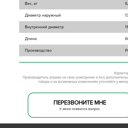
Вес, кг
6
Диаметр наружный
1
Внутренний диаметр
1
Длина
6
Производство
Р
Характе
Производитель вправе на свое усмотрение и без дополнител
товара и их возможных изменениях уточняйте у мене
ПЕРЕЗВОНИТЕ МНЕ
У меня появился вопрос