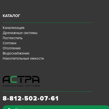
КАТАЛОГ
Канализация
Дренажные системы
Геотекстиль
Септики
Отопление
Водоснабжение
Накопительные емкости
8-812-502-07-61