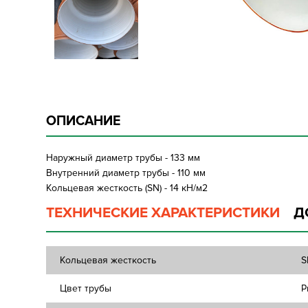
ОПИСАНИЕ
Наружный диаметр трубы - 133 мм
Внутренний диаметр трубы - 110 мм
Кольцевая жесткость (SN) - 14 кН/м2
ТЕХНИЧЕСКИЕ ХАРАКТЕРИСТИКИ
Д
Кольцевая жесткость
S
Цвет трубы
Р