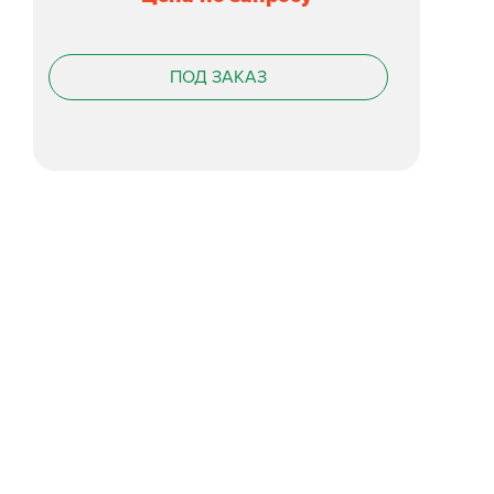
ПОД ЗАКАЗ