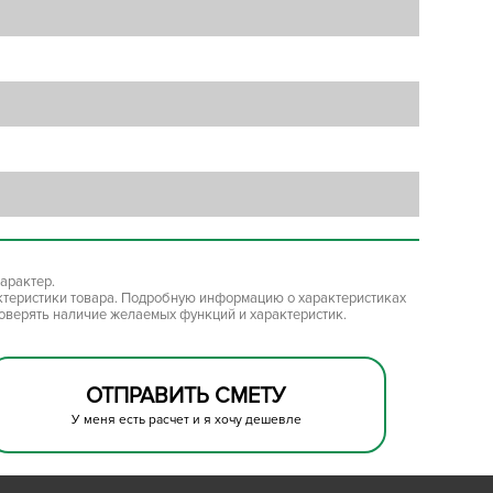
арактер.
ктеристики товара. Подробную информацию о характеристиках
роверять наличие желаемых функций и характеристик.
ОТПРАВИТЬ СМЕТУ
У меня есть расчет и я хочу дешевле