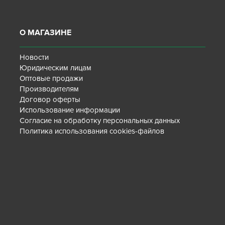
О МАГАЗИНЕ
Новости
Юридическим лицам
Оптовые продажи
Производителям
Договор оферты
Использование информации
Согласие на обработку персональных данных
Политика использования cookies-файлов