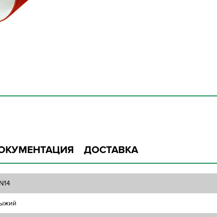
ОКУМЕНТАЦИЯ
ДОСТАВКА
N14
ыжий