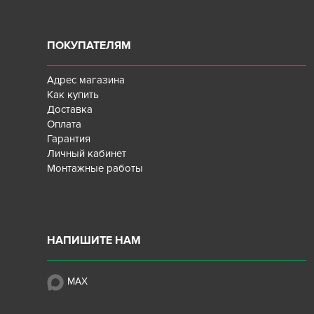
ПОКУПАТЕЛЯМ
Адрес магазина
Как купить
Доставка
Оплата
Гарантия
Личный кабинет
Монтажные работы
НАПИШИТЕ НАМ
MAX