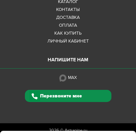
КАТАЛОГ
КОНТАКТЫ
ДОСТАВКА
ОПЛАТА
КАК КУПИТЬ
ЛИЧНЫЙ КАБИНЕТ
НАПИШИТЕ НАМ
MAX
Перезвоните мне
2026 ©
Astrapipe.ru