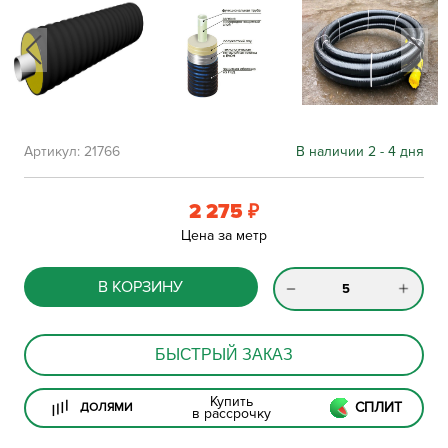
Артикул:
21766
В наличии 2 - 4 дня
2 275
₽
Цена за метр
В КОРЗИНУ
БЫСТРЫЙ ЗАКАЗ
Купить
СПЛИТ
ДОЛЯМИ
в рассрочку