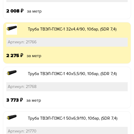
2 008
₽
за метр
Труба ТВЭЛ-ПЭКС-1 32х4,4/90, 10бар, (SDR 7,4)
Артикул: 21766
2 275
₽
за метр
Труба ТВЭЛ-ПЭКС-1 40х5,5/90, 10бар, (SDR 7,4)
Артикул: 21768
3 773
₽
за метр
Труба ТВЭЛ-ПЭКС-1 50х6,9/110, 10бар, (SDR 7,4)
Артикул: 21770