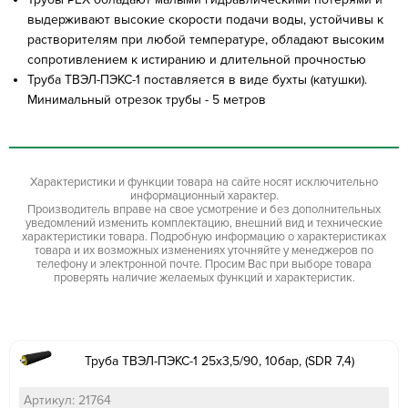
выдерживают высокие скорости подачи воды, устойчивы к
растворителям при любой температуре, обладают высоким
сопротивлением к истиранию и длительной прочностью
Труба ТВЭЛ-ПЭКС-1 поставляется в виде бухты (катушки).
Минимальный отрезок трубы - 5 метров
Характеристики и функции товара на сайте носят исключительно
информационный характер.
Производитель вправе на свое усмотрение и без дополнительных
уведомлений изменить комплектацию, внешний вид и технические
характеристики товара. Подробную информацию о характеристиках
товара и их возможных изменениях уточняйте у менеджеров по
телефону и электронной почте. Просим Вас при выборе товара
проверять наличие желаемых функций и характеристик.
Труба ТВЭЛ-ПЭКС-1 25х3,5/90, 10бар, (SDR 7,4)
Артикул: 21764