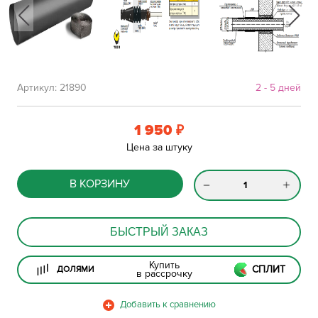
Артикул:
21890
2 - 5 дней
1 950
₽
Цена за штуку
В КОРЗИНУ
БЫСТРЫЙ ЗАКАЗ
Купить
СПЛИТ
ДОЛЯМИ
в рассрочку