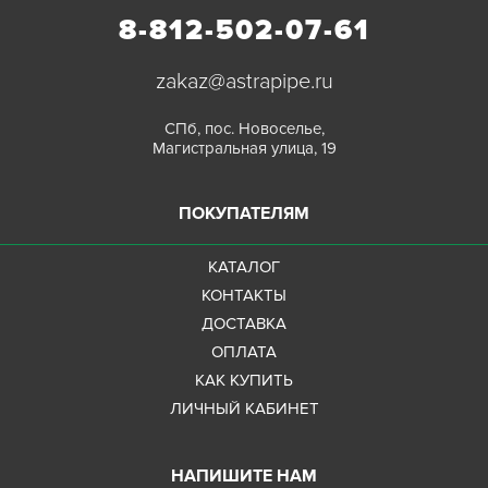
8-812-502-07-61
zakaz@astrapipe.ru
СПб, пос. Новоселье,
Магистральная улица, 19
ПОКУПАТЕЛЯМ
КАТАЛОГ
КОНТАКТЫ
ДОСТАВКА
ОПЛАТА
КАК КУПИТЬ
ЛИЧНЫЙ КАБИНЕТ
НАПИШИТЕ НАМ