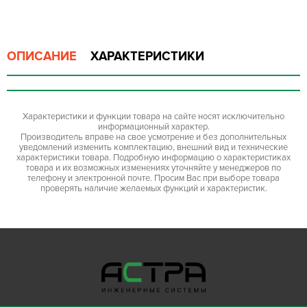
ОПИСАНИЕ
ХАРАКТЕРИСТИКИ
Характеристики и функции товара на сайте носят исключительно
информационный характер.
Производитель вправе на свое усмотрение и без дополнительных
уведомлений изменить комплектацию, внешний вид и технические
характеристики товара. Подробную информацию о характеристиках
товара и их возможных изменениях уточняйте у менеджеров по
телефону и электронной почте. Просим Вас при выборе товара
проверять наличие желаемых функций и характеристик.