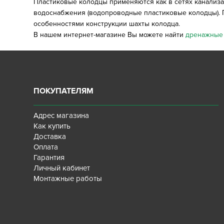
Пластиковые колодцы применяются как в сетях канализа
водоснабжения (водопроводные пластиковые колодцы). П
особенностями конструкции шахты колодца.
В нашем интернет-магазине Вы можете найти
дренажные 
ПОКУПАТЕЛЯМ
Адрес магазина
Как купить
Доставка
Оплата
Гарантия
Личный кабинет
Монтажные работы