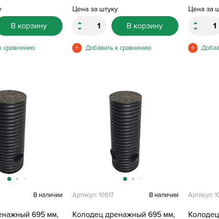
у
Цена за штуку
Цена за 
В корзину
В корзину
В наличии
Артикул: 10817
В наличии
Артикул: 
енажный 695 мм,
Колодец дренажный 695 мм,
Колодец