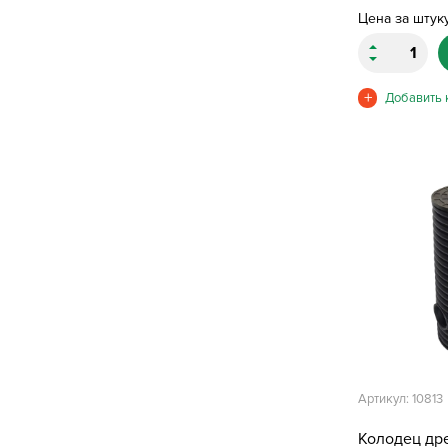
Цена за штук
Артикул: 10813
Колодец др