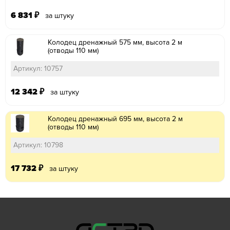
6 831
₽
за штуку
Колодец дренажный 575 мм, высота 2 м
(отводы 110 мм)
Артикул: 10757
12 342
₽
за штуку
Колодец дренажный 695 мм, высота 2 м
(отводы 110 мм)
Артикул: 10798
17 732
₽
за штуку