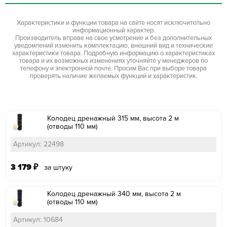
Характеристики и функции товара на сайте носят исключительно
информационный характер.
Производитель вправе на свое усмотрение и без дополнительных
уведомлений изменить комплектацию, внешний вид и технические
характеристики товара. Подробную информацию о характеристиках
товара и их возможных изменениях уточняйте у менеджеров по
телефону и электронной почте. Просим Вас при выборе товара
проверять наличие желаемых функций и характеристик.
Колодец дренажный 315 мм, высота 2 м
(отводы 110 мм)
Артикул: 22498
3 179
₽
за штуку
Колодец дренажный 340 мм, высота 2 м
(отводы 110 мм)
Артикул: 10684