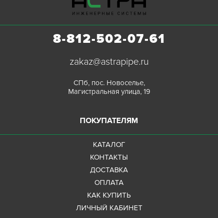
8-812-502-07-61
zakaz@astrapipe.ru
СПб, пос. Новоселье,
Магистральная улица, 19
ПОКУПАТЕЛЯМ
КАТАЛОГ
КОНТАКТЫ
ДОСТАВКА
ОПЛАТА
КАК КУПИТЬ
ЛИЧНЫЙ КАБИНЕТ