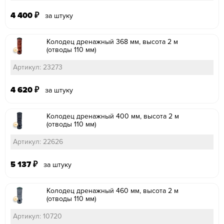
4 400
₽
за штуку
Колодец дренажный 368 мм, высота 2 м
(отводы 110 мм)
Артикул: 23273
4 620
₽
за штуку
Колодец дренажный 400 мм, высота 2 м
(отводы 110 мм)
Артикул: 22626
5 137
₽
за штуку
Колодец дренажный 460 мм, высота 2 м
(отводы 110 мм)
Артикул: 10720