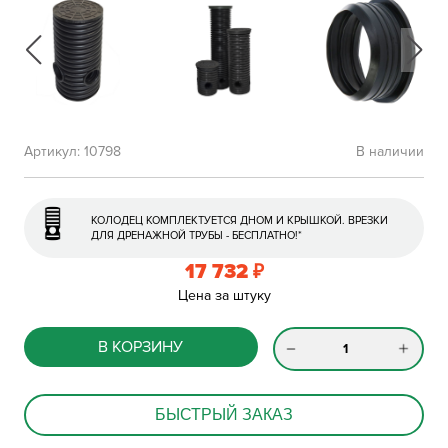
Артикул:
10798
В наличии
КОЛОДЕЦ КОМПЛЕКТУЕТСЯ ДНОМ И КРЫШКОЙ. ВРЕЗКИ
ДЛЯ ДРЕНАЖНОЙ ТРУБЫ - БЕСПЛАТНО!*
17 732
₽
Цена за штуку
В КОРЗИНУ
БЫСТРЫЙ ЗАКАЗ