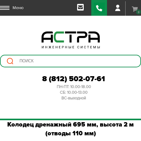
Меню
0
8 (812) 502-07-61
ПН-ПТ: 10.00-18.00
СБ: 10.00-13.00
ВС-выходной
Колодец дренажный 695 мм, высота 2 м
(отводы 110 мм)