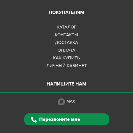
ПОКУПАТЕЛЯМ
КАТАЛОГ
КОНТАКТЫ
ДОСТАВКА
ОПЛАТА
КАК КУПИТЬ
ЛИЧНЫЙ КАБИНЕТ
НАПИШИТЕ НАМ
MAX
Перезвоните мне