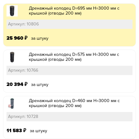
Дренажный колодец D=695 мм H=3000 мм с
крышкой (отводы 200 мм)
Артикул: 10806
25 960
₽
за штуку
Дренажный колодец D=575 мм H=3000 мм с
крышкой (отводы 200 мм)
Артикул: 10766
20 394
₽
за штуку
Дренажный колодец D=460 мм H=3000 мм с
крышкой (отводы 200 мм)
Артикул: 10728
11 583
₽
за штуку