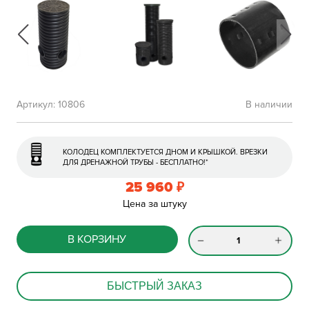
Артикул:
10806
В наличии
КОЛОДЕЦ КОМПЛЕКТУЕТСЯ ДНОМ И КРЫШКОЙ. ВРЕЗКИ
ДЛЯ ДРЕНАЖНОЙ ТРУБЫ - БЕСПЛАТНО!*
25 960
₽
Цена за штуку
В КОРЗИНУ
БЫСТРЫЙ ЗАКАЗ