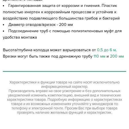
Гарантированная защита от коррозии и гниения. Пластик
полностью инертен к коррозийным процессам и устойчив к
воздействию подавляющего большинства грибов и бактерий
Диаметр отводов/врезок - 200 мм
Подсоединение труб с помощью полиэтиленовых муфт для
удобства монтажа
Высота/глубина колодца может варьироваться от
0,5 до 6 м
.
Врезки могут быть также под дренажную трубу
110 мм
и
200 мм
Характеристики и функции товара на сайте носят исключительно
информационный характер.
Производитель вправе на свое усмотрение и без дополнительных
уведомлений изменить комплектацию, внешний вид и технические
характеристики товара. Подробную информацию о характеристиках
товара и их возможных изменениях уточняйте у менеджеров по
телефону и электронной почте. Просим Вас при выборе товара
проверять наличие желаемых функций и характеристик.