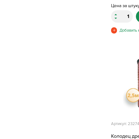
Цена за штук
Артикул: 2327
Колодец др