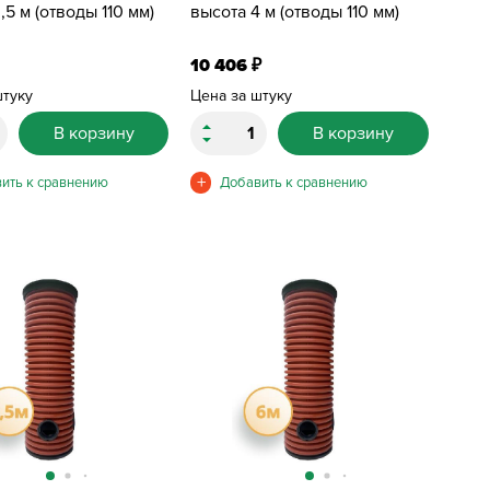
,5 м (отводы 110 мм)
высота 4 м (отводы 110 мм)
10 406
₽
штуку
Цена за штуку
В корзину
В корзину