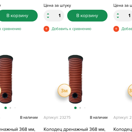
у
Цена за штуку
Цена за 
В корзину
В корзину
4
В наличии
Артикул: 23275
В наличии
Артикул: 
енажный 368 мм,
Колодец дренажный 368 мм,
Колодец