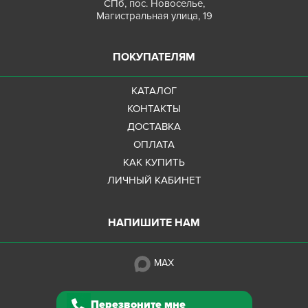
СПб, пос. Новоселье,
Магистральная улица, 19
ПОКУПАТЕЛЯМ
КАТАЛОГ
КОНТАКТЫ
ДОСТАВКА
ОПЛАТА
КАК КУПИТЬ
ЛИЧНЫЙ КАБИНЕТ
НАПИШИТЕ НАМ
MAX
Перезвоните мне