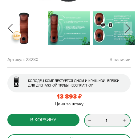
Артикул:
23280
В наличии
КОЛОДЕЦ КОМПЛЕКТУЕТСЯ ДНОМ И КРЫШКОЙ. ВРЕЗКИ
ДЛЯ ДРЕНАЖНОЙ ТРУБЫ - БЕСПЛАТНО!*
13 893
₽
Цена за штуку
В КОРЗИНУ