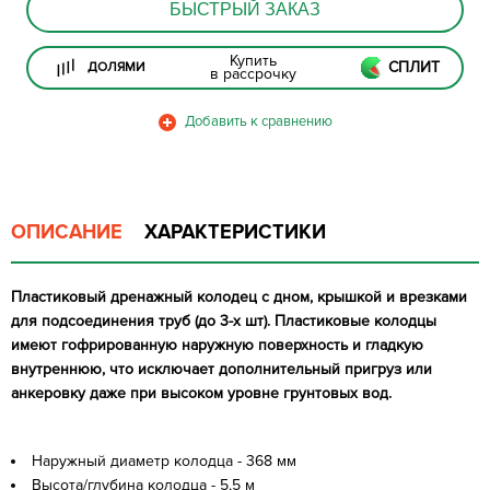
БЫСТРЫЙ ЗАКАЗ
Купить
СПЛИТ
ДОЛЯМИ
в рассрочку
ОПИСАНИЕ
ХАРАКТЕРИСТИКИ
Пластиковый дренажный колодец с дном, крышкой и врезками
для подсоединения труб (до 3-х шт). Пластиковые колодцы
имеют гофрированную наружную поверхность и гладкую
внутреннюю, что исключает дополнительный пригруз или
анкеровку даже при высоком уровне грунтовых вод.
Наружный диаметр колодца - 368 мм
Высота/глубина колодца - 5,5 м