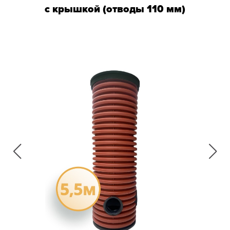
с крышкой (отводы 110 мм)