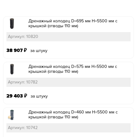
Дренажный колодец D=695 мм H=5500 мм с
крышкой (отводы 110 мм)
Артикул: 10820
38 907
₽
за штуку
Дренажный колодец D=575 мм H=5500 мм с
крышкой (отводы 110 мм)
Артикул: 10782
29 403
₽
за штуку
Дренажный колодец D=460 мм H=5500 мм с
крышкой (отводы 110 мм)
Артикул: 10742