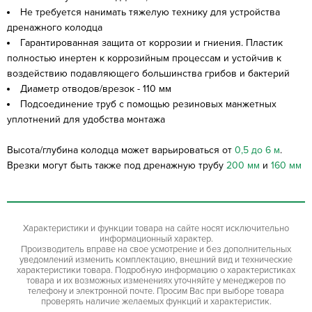
Не требуется нанимать тяжелую технику для устройства
дренажного колодца
Гарантированная защита от коррозии и гниения. Пластик
полностью инертен к коррозийным процессам и устойчив к
воздействию подавляющего большинства грибов и бактерий
Диаметр отводов/врезок - 110 мм
Подсоединение труб с помощью резиновых манжетных
уплотнений для удобства монтажа
Высота/глубина колодца может варьироваться от
0,5 до 6 м
.
Врезки могут быть также под дренажную трубу
200 мм
и
160 мм
Характеристики и функции товара на сайте носят исключительно
информационный характер.
Производитель вправе на свое усмотрение и без дополнительных
уведомлений изменить комплектацию, внешний вид и технические
характеристики товара. Подробную информацию о характеристиках
товара и их возможных изменениях уточняйте у менеджеров по
телефону и электронной почте. Просим Вас при выборе товара
проверять наличие желаемых функций и характеристик.