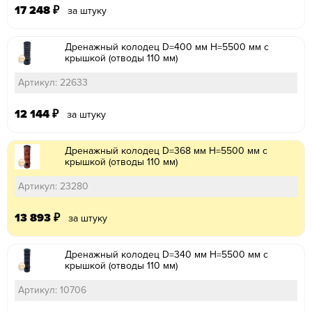
17 248
₽
за штуку
Дренажный колодец D=400 мм H=5500 мм с
крышкой (отводы 110 мм)
Артикул: 22633
12 144
₽
за штуку
Дренажный колодец D=368 мм H=5500 мм с
крышкой (отводы 110 мм)
Артикул: 23280
13 893
₽
за штуку
Дренажный колодец D=340 мм H=5500 мм с
крышкой (отводы 110 мм)
Артикул: 10706