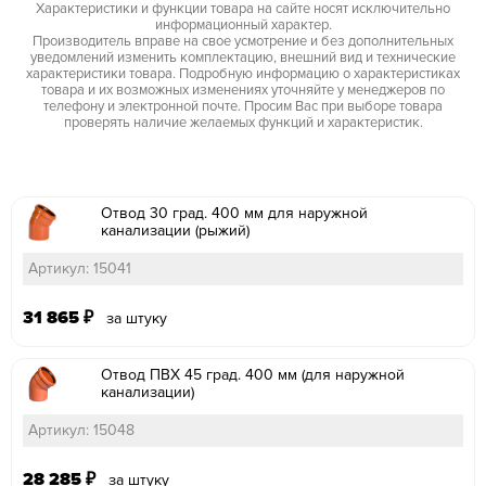
Характеристики и функции товара на сайте носят исключительно
информационный характер.
Производитель вправе на свое усмотрение и без дополнительных
уведомлений изменить комплектацию, внешний вид и технические
характеристики товара. Подробную информацию о характеристиках
товара и их возможных изменениях уточняйте у менеджеров по
телефону и электронной почте. Просим Вас при выборе товара
проверять наличие желаемых функций и характеристик.
Отвод 30 град. 400 мм для наружной
канализации (рыжий)
Артикул: 15041
31 865
₽
за штуку
Отвод ПВХ 45 град. 400 мм (для наружной
канализации)
Артикул: 15048
28 285
₽
за штуку