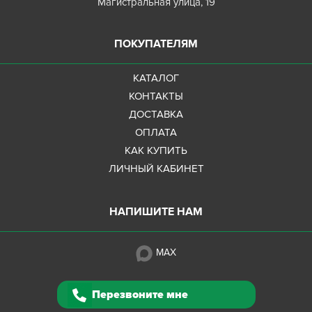
Магистральная улица, 19
ПОКУПАТЕЛЯМ
КАТАЛОГ
КОНТАКТЫ
ДОСТАВКА
ОПЛАТА
КАК КУПИТЬ
ЛИЧНЫЙ КАБИНЕТ
НАПИШИТЕ НАМ
MAX
Перезвоните мне