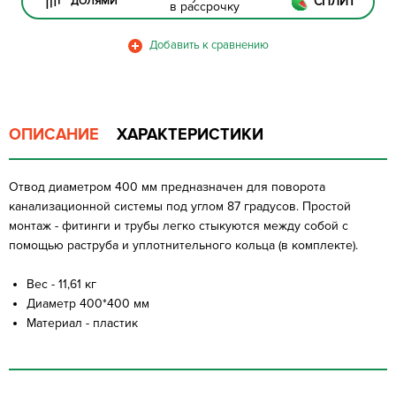
СПЛИТ
ДОЛЯМИ
в рассрочку
ОПИСАНИЕ
ХАРАКТЕРИСТИКИ
Отвод диаметром 400 мм предназначен для поворота
канализационной системы под углом 87 градусов. Простой
монтаж - фитинги и трубы легко стыкуются между собой с
помощью раструба и уплотнительного кольца (в комплекте).
Вес - 11,61 кг
Диаметр 400*400 мм
Материал - пластик