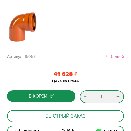
Артикул:
15058
2 - 5 дней
41 628
₽
Цена за штуку
В КОРЗИНУ
БЫСТРЫЙ ЗАКАЗ
Купить