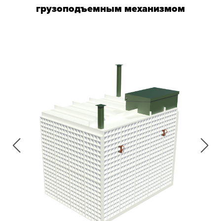
грузоподъемным механизмом