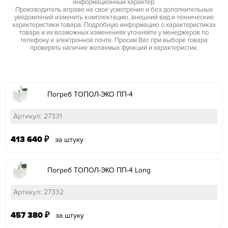
информационный характер.
Производитель вправе на свое усмотрение и без дополнительных
уведомлений изменить комплектацию, внешний вид и технические
характеристики товара. Подробную информацию о характеристиках
товара и их возможных изменениях уточняйте у менеджеров по
телефону и электронной почте. Просим Вас при выборе товара
проверять наличие желаемых функций и характеристик.
Погреб ТОПОЛ-ЭКО ПП-4
Артикул: 27331
413 640
₽
за штуку
Погреб ТОПОЛ-ЭКО ПП-4 Long
Артикул: 27332
457 380
₽
за штуку