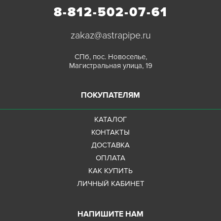
8-812-502-07-61
zakaz@astrapipe.ru
СПб, пос. Новоселье,
Магистральная улица, 19
ПОКУПАТЕЛЯМ
КАТАЛОГ
КОНТАКТЫ
ДОСТАВКА
ОПЛАТА
КАК КУПИТЬ
ЛИЧНЫЙ КАБИНЕТ
НАПИШИТЕ НАМ