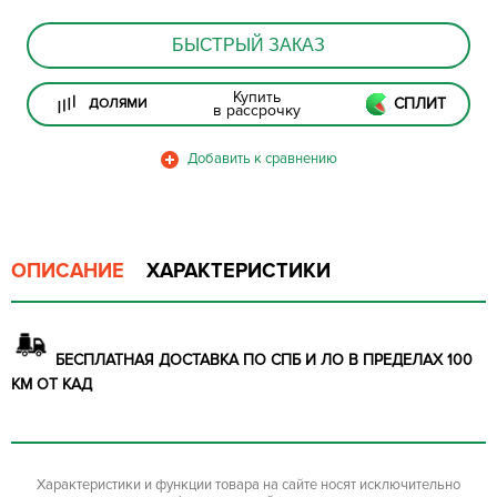
БЫСТРЫЙ ЗАКАЗ
Купить
СПЛИТ
ДОЛЯМИ
в рассрочку
ОПИСАНИЕ
ХАРАКТЕРИСТИКИ
БЕСПЛАТНАЯ ДОСТАВКА ПО СПБ И ЛО В ПРЕДЕЛАХ 100
КМ ОТ КАД
Характеристики и функции товара на сайте носят исключительно