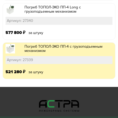
Погреб ТОПОЛ-ЭКО ПП-4 Long с
грузоподъемным механизмом
Артикул: 27340
577 800
₽
за штуку
Погреб ТОПОЛ-ЭКО ПП-4 с грузоподъемным
механизмом
Артикул: 27339
521 280
₽
за штуку