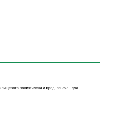
з пищевого полиэтилена и предназначен для