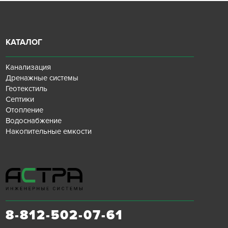
КАТАЛОГ
Канализация
Дренажные системы
Геотекстиль
Септики
Отопление
Водоснабжение
Накопительные емкости
8-812-502-07-61