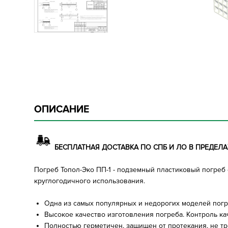
ОПИСАНИЕ
БЕСПЛАТНАЯ ДОСТАВКА ПО СПБ И ЛО В ПРЕДЕЛАХ
Погреб Топол-Эко ПП-1 - подземный пластиковый погреб
круглогодичного использования.
Одна из самых популярных и недорогих моделей погр
Высокое качество изготовления погреба. Контроль ка
Полностью герметичен, защищен от протекания, не тр