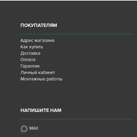
ПОКУПАТЕЛЯМ
Адрес магазина
Как купить
Доставка
Оплата
Гарантия
Личный кабинет
Монтажные работы
НАПИШИТЕ НАМ
MAX