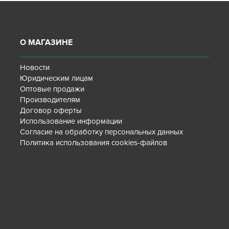
О МАГАЗИНЕ
Новости
Юридическим лицам
Оптовые продажи
Производителям
Договор оферты
Использование информации
Согласие на обработку персональных данных
Политика использования cookies-файлов