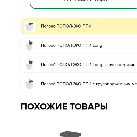
Погреб ТОПОЛ-ЭКО ПП-1
Погреб ТОПОЛ-ЭКО ПП-1 Long
Погреб ТОПОЛ-ЭКО ПП-1 Long с грузоподъемн
Погреб ТОПОЛ-ЭКО ПП-1 с грузоподъемным м
ПОХОЖИЕ ТОВАРЫ