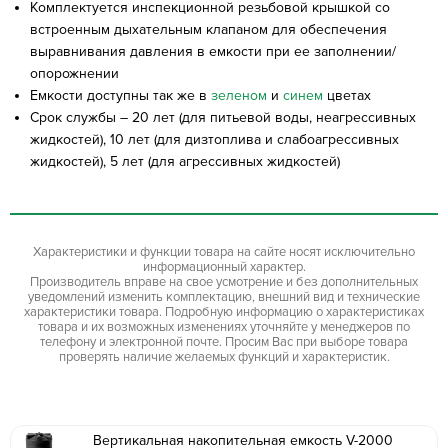
Комплектуется инспекционной резьбовой крышкой со
встроенным дыхательным клапаном для обеспечения
выравнивания давления в емкости при ее заполнении/
опорожнении
Емкости доступны так же в
зеленом
и
синем
цветах
Срок службы – 20 лет (для питьевой воды, неагрессивных
жидкостей), 10 лет (для дизтоплива и слабоагрессивных
жидкостей), 5 лет (для агрессивных жидкостей)
Характеристики и функции товара на сайте носят исключительно
информационный характер.
Производитель вправе на свое усмотрение и без дополнительных
уведомлений изменить комплектацию, внешний вид и технические
характеристики товара. Подробную информацию о характеристиках
товара и их возможных изменениях уточняйте у менеджеров по
телефону и электронной почте. Просим Вас при выборе товара
проверять наличие желаемых функций и характеристик.
Вертикальная накопительная емкость V-2000