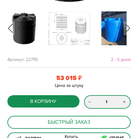
Артикул:
22795
2 - 5 дней
53 015
₽
Цена за штуку
В КОРЗИНУ
БЫСТРЫЙ ЗАКАЗ
Купить