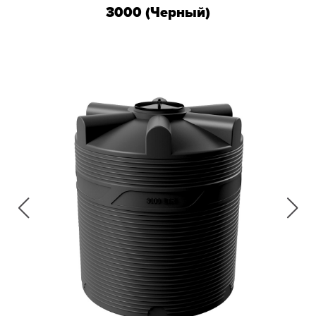
3000 (Черный)