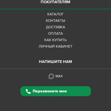
ПОКУПАТЕЛЯМ
КАТАЛОГ
КОНТАКТЫ
ДОСТАВКА
ОПЛАТА
КАК КУПИТЬ
ЛИЧНЫЙ КАБИНЕТ
НАПИШИТЕ НАМ
MAX
Перезвоните мне