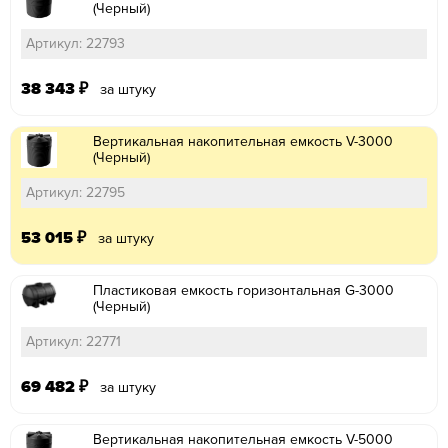
(Черный)
Артикул: 22793
38 343
₽
за штуку
Вертикальная накопительная емкость V-3000
(Черный)
Артикул: 22795
53 015
₽
за штуку
Пластиковая емкость горизонтальная G-3000
(Черный)
Артикул: 22771
69 482
₽
за штуку
Вертикальная накопительная емкость V-5000