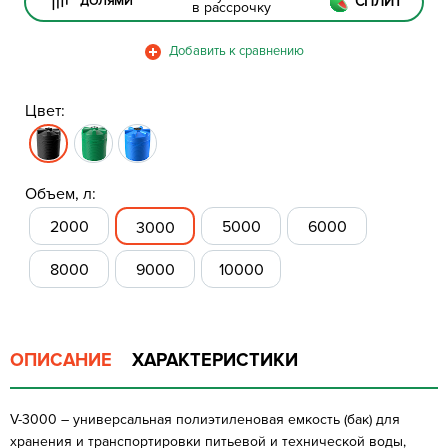
СПЛИТ
ДОЛЯМИ
в рассрочку
Цвет:
Объем, л:
2000
5000
6000
3000
8000
9000
10000
ОПИСАНИЕ
ХАРАКТЕРИСТИКИ
V-3000 – универсальная полиэтиленовая емкость (бак) для
хранения и транспортировки питьевой и технической воды,