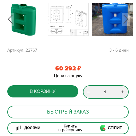
Артикул:
22767
3 - 6 дней
60 292
₽
Цена за штуку
В КОРЗИНУ
БЫСТРЫЙ ЗАКАЗ
Купить
СПЛИТ
ДОЛЯМИ
в рассрочку