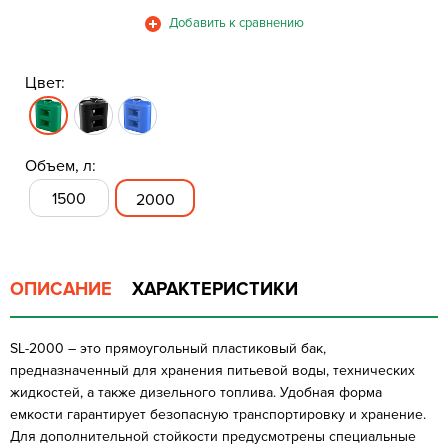
Цвет:
Объем, л:
1500
2000
ОПИСАНИЕ
ХАРАКТЕРИСТИКИ
SL-2000 – это прямоугольный пластиковый бак,
предназначенный для хранения питьевой воды, технических
жидкостей, а также дизельного топлива. Удобная форма
емкости гарантирует безопасную транспортировку и хранение.
Для дополнительной стойкости предусмотрены специальные