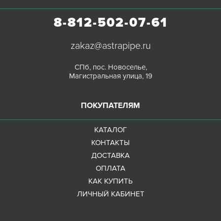
8-812-502-07-61
zakaz@astrapipe.ru
СПб, пос. Новоселье,
Магистральная улица, 19
ПОКУПАТЕЛЯМ
КАТАЛОГ
КОНТАКТЫ
ДОСТАВКА
ОПЛАТА
КАК КУПИТЬ
ЛИЧНЫЙ КАБИНЕТ