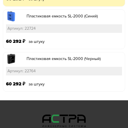
Пластиковая емкость SL-2000 (Синий)
Артикул: 22724
60 292
₽
за штуку
Пластиковая емкость SL-2000 (Черный)
Артикул: 22764
60 292
₽
за штуку