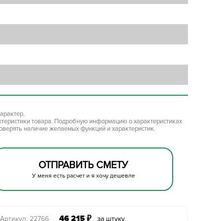
арактер.
ктеристики товара. Подробную информацию о характеристиках
роверять наличие желаемых функций и характеристик.
ОТПРАВИТЬ СМЕТУ
У меня есть расчет и я хочу дешевле
46 215
₽
Артикул: 22766
за штуку