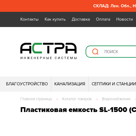
СКЛАД: Лен. Обл., Н
Контакты
Как купить
Доставка
Оплата
Новости
БЛАГОУСТРОЙСТВО
КАНАЛИЗАЦИЯ
СЕПТИКИ И СТАНЦИ
Главная страница
–
Каталог товаров
–
Водоснабжение
Пластиковая емкость SL-1500 (