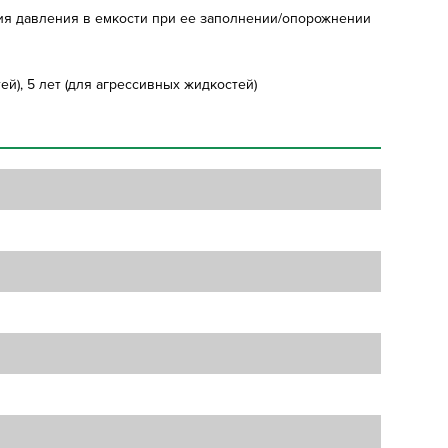
я давления в емкости при ее заполнении/опорожнении
й), 5 лет (для агрессивных жидкостей)