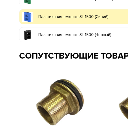
Пластиковая емкость SL-1500 (Синий)
Пластиковая емкость SL-1500 (Черный)
СОПУТСТВУЮЩИЕ ТОВА