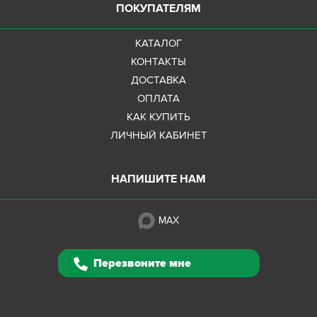
ПОКУПАТЕЛЯМ
КАТАЛОГ
КОНТАКТЫ
ДОСТАВКА
ОПЛАТА
КАК КУПИТЬ
ЛИЧНЫЙ КАБИНЕТ
НАПИШИТЕ НАМ
MAX
Перезвоните мне