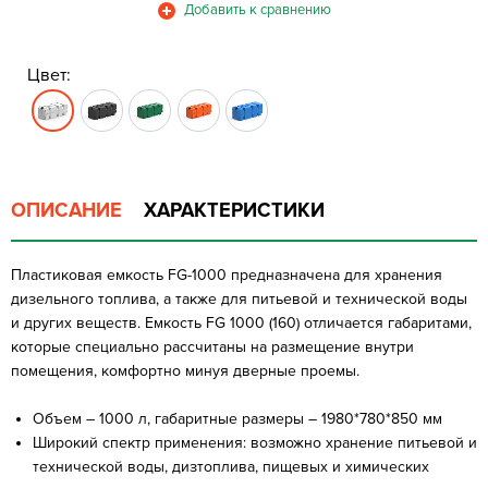
Цвет:
ОПИСАНИЕ
ХАРАКТЕРИСТИКИ
Пластиковая емкость FG-1000 предназначена для хранения
дизельного топлива, а также для питьевой и технической воды
и других веществ. Емкость FG 1000 (160) отличается габаритами,
которые специально рассчитаны на размещение внутри
помещения, комфортно минуя дверные проемы.
Объем – 1000 л, габаритные размеры – 1980*780*850 мм
Широкий спектр применения: возможно хранение питьевой и
технической воды, дизтоплива, пищевых и химических