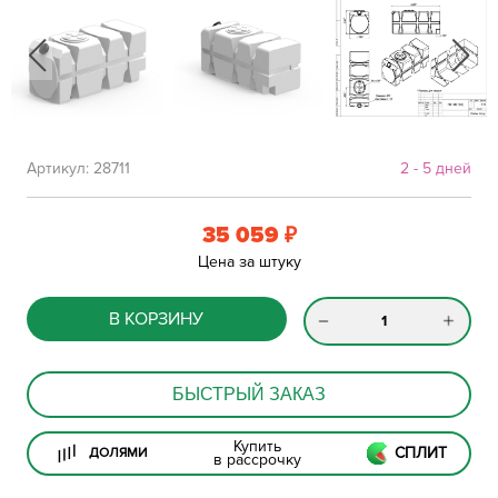
Артикул:
28711
2 - 5 дней
35 059
₽
Цена за штуку
В КОРЗИНУ
БЫСТРЫЙ ЗАКАЗ
Купить
СПЛИТ
ДОЛЯМИ
в рассрочку