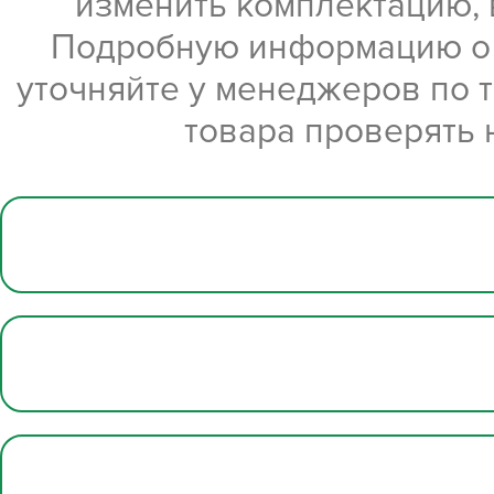
изменить комплектацию, 
Подробную информацию о х
уточняйте у менеджеров по 
товара проверять 