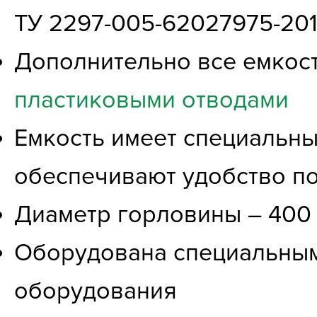
ТУ 2297-005-62027975-20
Дополнительно все емкос
пластиковыми отводами
Емкость имеет специальны
обеспечивают удобство п
Диаметр горловины – 400 м
Оборудована специальным
оборудования