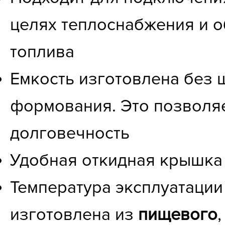
целях теплоснабжения и о
топлива
Емкость изготовлена без 
формования. Это позволяе
долговечность
Удобная откидная крышка
Температура эксплуатации 
изготовлена из
пищевого