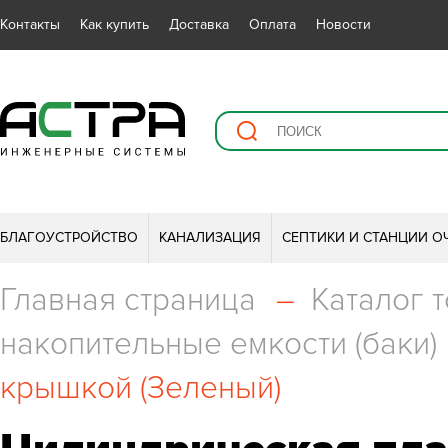
Контакты
Как купить
Доставка
Оплата
Новости
БЛАГОУСТРОЙСТВО
КАНАЛИЗАЦИЯ
СЕПТИКИ И СТАНЦИИ О
Главная страница
–
Каталог 
накопительные емкости (баки)
крышкой (Зеленый)