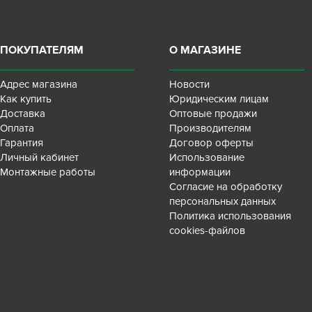
ПОКУПАТЕЛЯМ
О МАГАЗИНЕ
Адрес магазина
Новости
Как купить
Юридическим лицам
Доставка
Оптовые продажи
Оплата
Производителям
Гарантия
Договор оферты
Личный кабинет
Использование
Монтажные работы
информации
Согласие на обработку
персональных данных
Политика использования
cookies-файлов