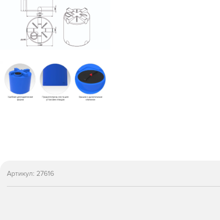
Артикул:
27616