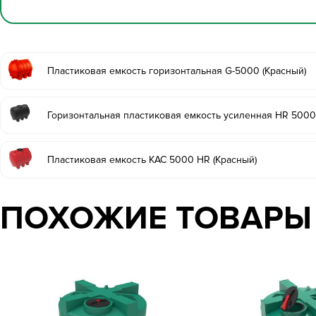
Пластиковая емкость горизонтальная G-5000 (Красный)
Горизонтальная пластиковая емкость усиленная HR 5000
Пластиковая емкость КАС 5000 HR (Красный)
ПОХОЖИЕ ТОВАРЫ