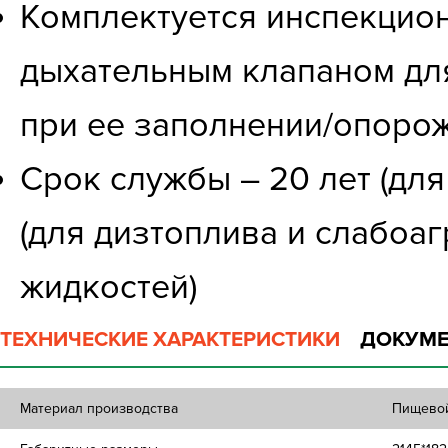
Комплектуется инспекцио
дыхательным клапаном дл
при ее заполнении/опоро
Срок службы – 20 лет (для
(для дизтоплива и слабоаг
жидкостей)
ТЕХНИЧЕСКИЕ ХАРАКТЕРИСТИКИ
ДОКУМЕ
Материал производства
Пищевой