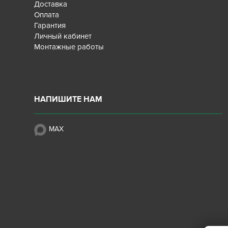
Доставка
Оплата
Гарантия
Личный кабинет
Монтажные работы
НАПИШИТЕ НАМ
MAX