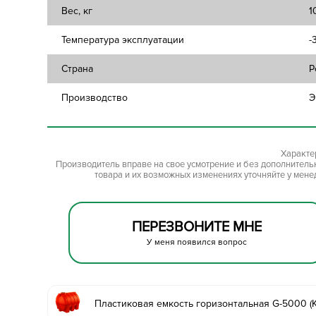
Вес, кг
1
Температура эксплуатации
-
Страна
Р
Производство
Э
Характе
Производитель вправе на свое усмотрение и без дополнител
товара и их возможных изменениях уточняйте у мене
ПЕРЕЗВОНИТЕ МНЕ
У меня появился вопрос
Пластиковая емкость горизонтальная G-5000 (