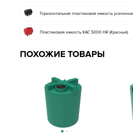
Горизонтальная пластиковая емкость усиленна
Пластиковая емкость КАС 5000 HR (Красный)
ПОХОЖИЕ ТОВАРЫ