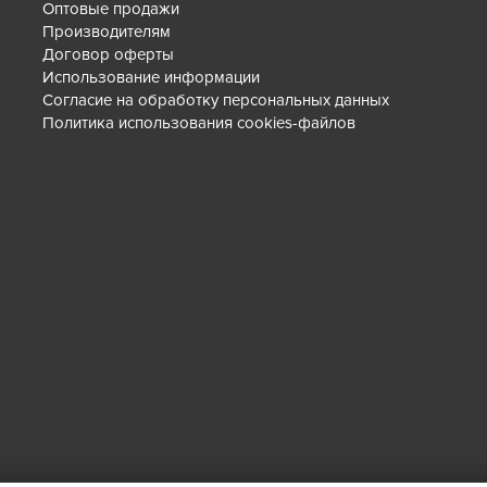
Оптовые продажи
Производителям
Договор оферты
Использование информации
Согласие на обработку персональных данных
Политика использования cookies-файлов