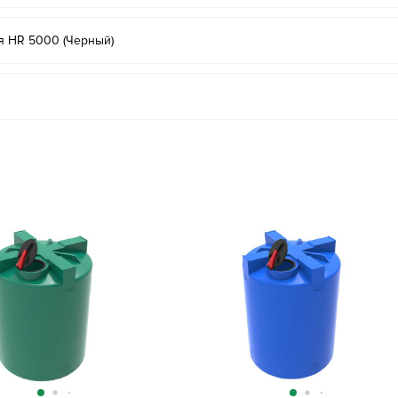
я HR 5000 (Черный)