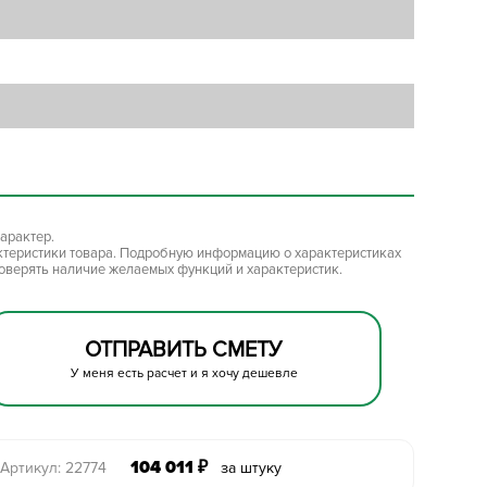
арактер.
ктеристики товара. Подробную информацию о характеристиках
роверять наличие желаемых функций и характеристик.
ОТПРАВИТЬ СМЕТУ
У меня есть расчет и я хочу дешевле
104 011
₽
Артикул: 22774
за штуку