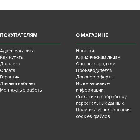
ПОКУПАТЕЛЯМ
О МАГАЗИНЕ
Адрес магазина
Новости
Как купить
Юридическим лицам
Доставка
Оптовые продажи
Оплата
Производителям
Гарантия
Договор оферты
Личный кабинет
Использование
Монтажные работы
информации
Согласие на обработку
персональных данных
Политика использования
cookies-файлов