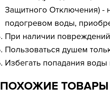
Защитного Отключения) - 
подогревом воды, приобре
При наличии повреждений 
Пользоваться душем толь
Избегать попадания воды 
ПОХОЖИЕ ТОВАРЫ