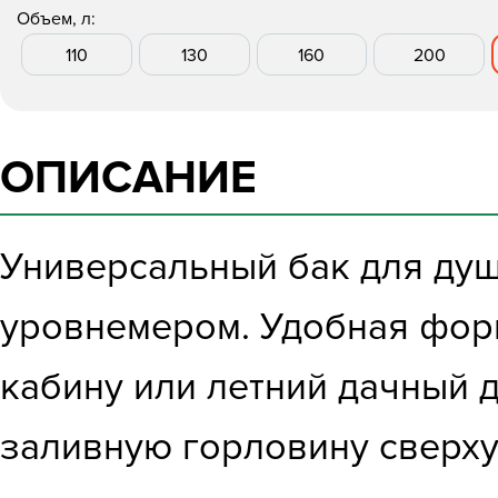
Объем, л:
110
130
160
200
ОПИСАНИЕ
Универсальный бак для душ
уровнемером. Удобная форм
кабину или летний дачный 
заливную горловину сверху