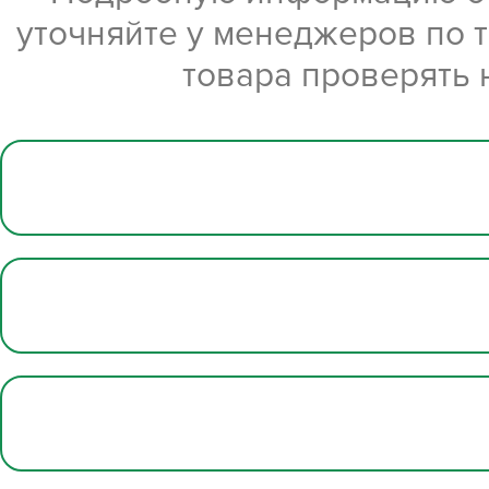
уточняйте у менеджеров по 
товара проверять 