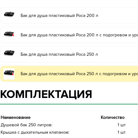
Бак для душа пластиковый Роса 200 л
Бак для душа пластиковый Роса 200 л с подогревом и у
Бак для душа пластиковый Роса 250 л
Бак для душа пластиковый Роса 250 л с подогревом и у
КОМПЛЕКТАЦИЯ
Наименование
Количество
Душевой бак 250 литров:
1 шт
Крышка с дыхательным клапаном:
1 шт