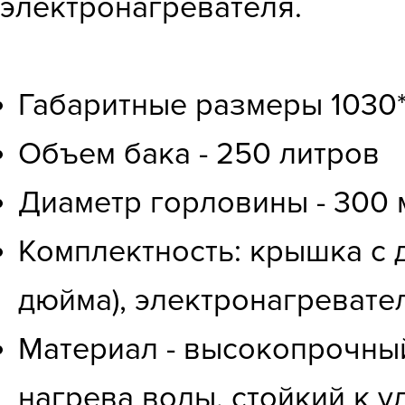
электронагревателя.
Габаритные размеры 1030*1
Объем бака - 250 литров
Диаметр горловины - 300 
Комплектность: крышка с 
дюйма), электронагревате
Материал - высокопрочный
нагрева воды, стойкий к у