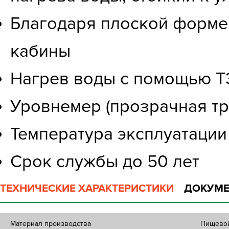
Благодаря плоской форме 
кабины
Нагрев воды с помощью ТЭ
Уровнемер (прозрачная тр
Температура эксплуатации 
Срок службы до 50 лет
ТЕХНИЧЕСКИЕ ХАРАКТЕРИСТИКИ
ДОКУМЕ
Материал производства
Пищевой