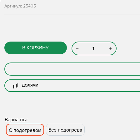
Артикул:
25405
В КОРЗИНУ
ДОЛЯМИ
Варианты:
Без подогрева
С подогревом