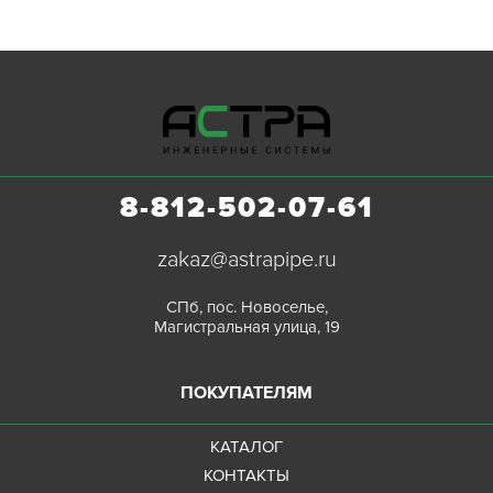
8-812-502-07-61
zakaz@astrapipe.ru
СПб, пос. Новоселье,
Магистральная улица, 19
ПОКУПАТЕЛЯМ
КАТАЛОГ
КОНТАКТЫ