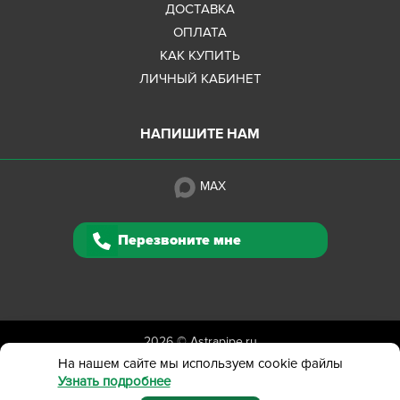
ДОСТАВКА
ОПЛАТА
КАК КУПИТЬ
ЛИЧНЫЙ КАБИНЕТ
НАПИШИТЕ НАМ
MAX
Перезвоните мне
2026 ©
Astrapipe.ru
Полная версия сайта
На нашем сайте мы используем cookie файлы
Узнать подробнее
Политика конфиденциальности