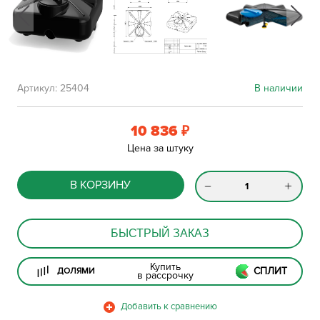
Артикул:
25404
В наличии
10 836
₽
Цена за штуку
В КОРЗИНУ
БЫСТРЫЙ ЗАКАЗ
Купить
СПЛИТ
ДОЛЯМИ
в рассрочку