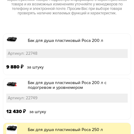
товара и их возможных изменениях уточняйте у менеджеров по
телефону и электронной почте. Просим Вас при выборе товара
проверять наличие желаемых функций и характеристик.
Бак для душа пластиковый Роса 200 л
Артикул: 22748
9 880
₽
за штуку
Бак для душа пластиковый Роса 200 л с
подогревом и уровнемером
Артикул: 22749
12 430
₽
за штуку
Бак для душа пластиковый Роса 250 л