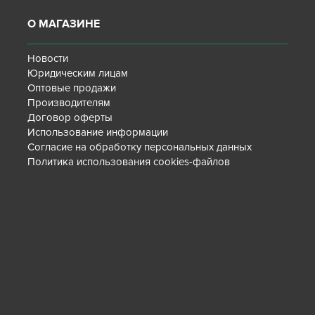
О МАГАЗИНЕ
Новости
Юридическим лицам
Оптовые продажи
Производителям
Договор оферты
Использование информации
Согласие на обработку персональных данных
Политика использования cookies-файлов