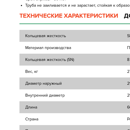
Труба не заиливается и не зарастает, стойкая к обра
ТЕХНИЧЕСКИЕ ХАРАКТЕРИСТИКИ
Д
Кольцевая жесткость
S
Материал производства
П
Кольцевая жесткость (SN)
8
Вес, кг
2
Диаметр наружный
2
Внутренний диаметр
2
Длина
6
Страна
Р