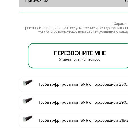
Примечание
С
Характе
Производитель вправе на свое усмотрение и без дополнител
товара и их возможных изменениях уточняйте у мене
ПЕРЕЗВОНИТЕ МНЕ
У меня появился вопрос
Труба гофрированная SN6 с перфорацией 250/
Труба гофрированная SN6 с перфорацией 290/
Труба гофрированная SN6 с перфорацией 315/2