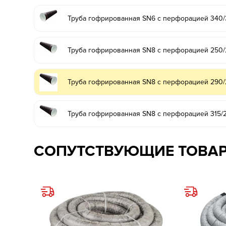
Труба гофрированная SN6 с перфорацией 340
Труба гофрированная SN8 с перфорацией 250/
Труба гофрированная SN8 с перфорацией 290/
Труба гофрированная SN8 с перфорацией 315/2
СОПУТСТВУЮЩИЕ ТОВА