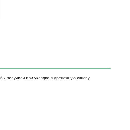
бы получили при укладке в дренажную канаву.