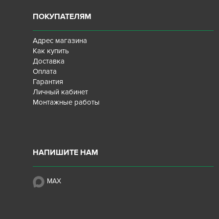
ПОКУПАТЕЛЯМ
Адрес магазина
Как купить
Доставка
Оплата
Гарантия
Личный кабинет
Монтажные работы
НАПИШИТЕ НАМ
MAX