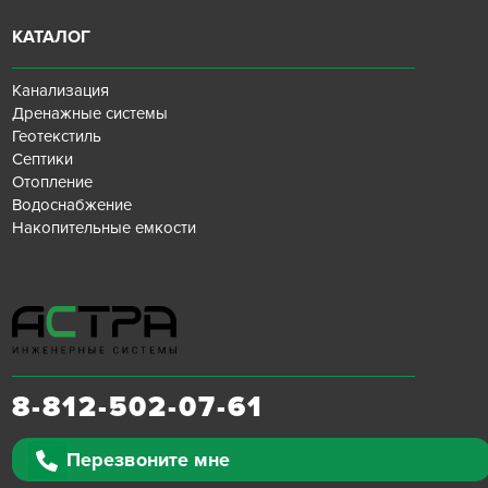
КАТАЛОГ
Канализация
Дренажные системы
Геотекстиль
Септики
Отопление
Водоснабжение
Накопительные емкости
8-812-502-07-61
Перезвоните мне