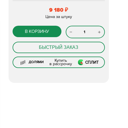
9 180
₽
Цена за штуку
В КОРЗИНУ
БЫСТРЫЙ ЗАКАЗ
Купить
СПЛИТ
ДОЛЯМИ
в рассрочку