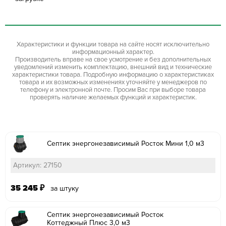
Характеристики и функции товара на сайте носят исключительно
информационный характер.
Производитель вправе на свое усмотрение и без дополнительных
уведомлений изменить комплектацию, внешний вид и технические
характеристики товара. Подробную информацию о характеристиках
товара и их возможных изменениях уточняйте у менеджеров по
телефону и электронной почте. Просим Вас при выборе товара
проверять наличие желаемых функций и характеристик.
Септик энергонезависимый Росток Мини 1,0 м3
Артикул: 27150
35 245
₽
за штуку
Септик энергонезависимый Росток
Коттеджный Плюс 3,0 м3