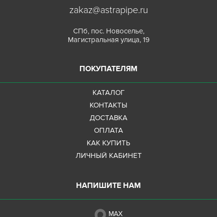
zakaz@astrapipe.ru
СПб, пос. Новоселье,
Магистральная улица, 19
ПОКУПАТЕЛЯМ
КАТАЛОГ
КОНТАКТЫ
ДОСТАВКА
ОПЛАТА
КАК КУПИТЬ
ЛИЧНЫЙ КАБИНЕТ
НАПИШИТЕ НАМ
MAX