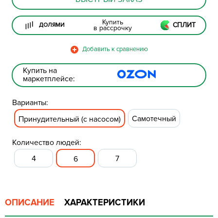
Купить
СПЛИТ
ДОЛЯМИ
в рассрочку
Купить на
маркетплейсе:
Варианты:
Самотечный
Принудительный (с насосом)
Количество людей:
4
7
6
ОПИСАНИЕ
ХАРАКТЕРИСТИКИ