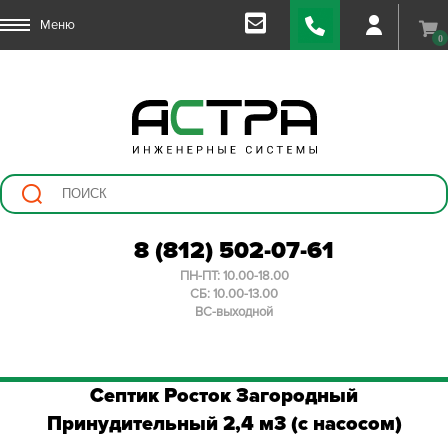
Меню
0
8 (812) 502-07-61
ПН-ПТ: 10.00-18.00
СБ: 10.00-13.00
ВС-выходной
Септик Росток Загородный
Принудительный 2,4 м3 (с насосом)