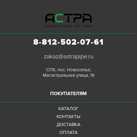
8-812-502-07-61
zakaz@astrapipe.ru
СПб, пос. Новоселье,
Магистральная улица, 19
ПОКУПАТЕЛЯМ
КАТАЛОГ
КОНТАКТЫ
ДОСТАВКА
ОПЛАТА