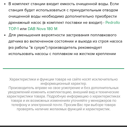
В комплект станции входит емкость очищенной воды. Если
станция будет использоваться с принудительным отводом
очищенной воды необходимо дополнительно приобрести
дренажный насос (в комплект поставки не входит) -
Pedrollo
TOP-1
или
DAB Nova 180 M
Для уменьшения вероятности застревания поплавкового
датчика во включенном состоянии и выхода из строя насоса
(из работы "в сухую") производитель рекомендует
использовать насосы с поплавком на жестком креплении
Характеристики и функции товара на сайте носят исключительно
информационный характер.
Производитель вправе на свое усмотрение и без дополнительных
уведомлений изменить комплектацию, внешний вид и технические
характеристики товара. Подробную информацию о характеристиках
товара и их возможных изменениях уточняйте у менеджеров по
телефону и электронной почте. Просим Вас при выборе товара
проверять наличие желаемых функций и характеристик.