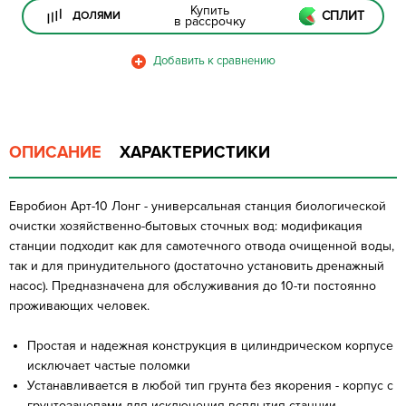
Купить
СПЛИТ
ДОЛЯМИ
в рассрочку
ОПИСАНИЕ
ХАРАКТЕРИСТИКИ
Евробион Арт-10 Лонг - универсальная станция биологической
очистки хозяйственно-бытовых сточных вод: модификация
станции подходит как для самотечного отвода очищенной воды,
так и для принудительного (достаточно установить дренажный
насос). Предназначена для обслуживания до 10-ти постоянно
проживающих человек.
Простая и надежная конструкция в цилиндрическом корпусе
исключает частые поломки
Устанавливается в любой тип грунта без якорения - корпус с
грунтозацепами для исключения всплытия станции