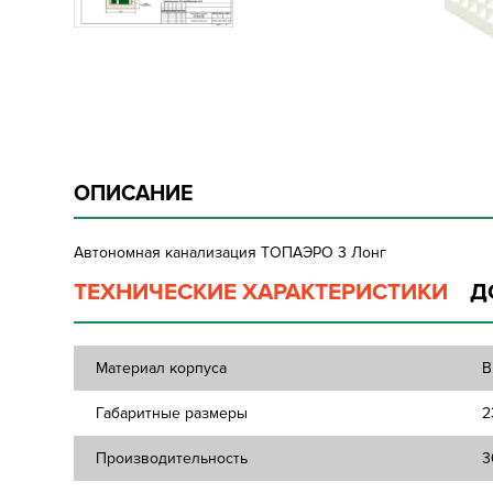
ОПИСАНИЕ
Автономная канализация ТOПАЭРО 3 Лонг
ТЕХНИЧЕСКИЕ ХАРАКТЕРИСТИКИ
Д
Материал корпуса
В
Габаритные размеры
2
Производительность
3