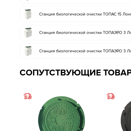
Станция биологической очистки ТОПАС 15 Лон
Станция биологической очистки ТОПАЭРО 3 Ло
Станция биологической очистки ТОПАЭРО 3 Ло
СОПУТСТВУЮЩИЕ ТОВА