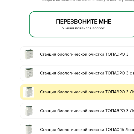
ПЕРЕЗВОНИТЕ МНЕ
У меня появился вопрос
Станция биологической очистки ТОПАЭРО 3
Станция биологической очистки ТОПАЭРО 3 с
Станция биологической очистки ТОПАЭРО 3 Л
Станция биологической очистки ТОПАЭРО 3 Л
Станция биологической очистки ТОПАС 15 Лон