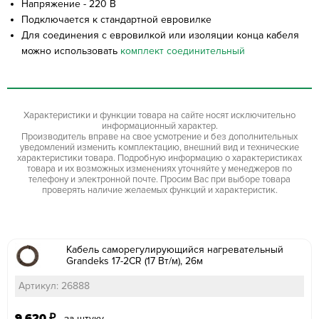
Напряжение - 220 В
Подключается к стандартной евровилке
Для соединения с евровилкой или изоляции конца кабеля
можно использовать
комплект соединительный
Характеристики и функции товара на сайте носят исключительно
информационный характер.
Производитель вправе на свое усмотрение и без дополнительных
уведомлений изменить комплектацию, внешний вид и технические
характеристики товара. Подробную информацию о характеристиках
товара и их возможных изменениях уточняйте у менеджеров по
телефону и электронной почте. Просим Вас при выборе товара
проверять наличие желаемых функций и характеристик.
Кабель саморегулирующийся нагревательный
Grandeks 17-2CR (17 Вт/м), 26м
Артикул: 26888
9 620
₽
за штуку