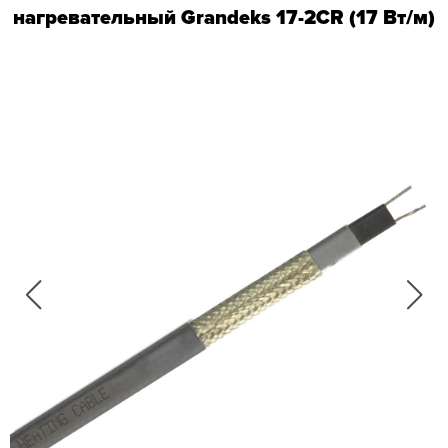
нагревательный Grandeks 17-2CR (17 Вт/м)