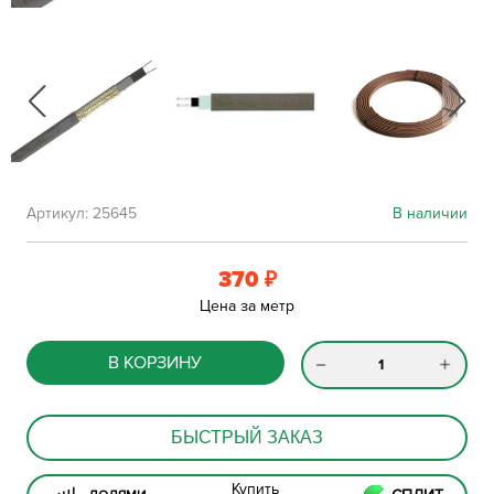
Артикул:
25645
В наличии
370
₽
Цена за метр
В КОРЗИНУ
БЫСТРЫЙ ЗАКАЗ
Купить