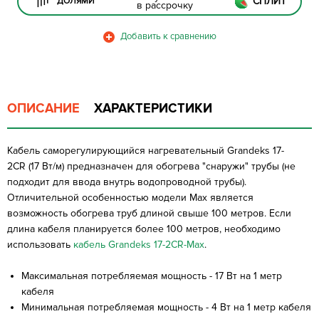
СПЛИТ
ДОЛЯМИ
в рассрочку
ОПИСАНИЕ
ХАРАКТЕРИСТИКИ
Кабель саморегулирующийся нагревательный Grandeks 17-
2CR (17 Вт/м) предназначен для обогрева "снаружи" трубы (не
подходит для ввода внутрь водопроводной трубы).
Отличительной особенностью модели Max является
возможность обогрева труб длиной свыше 100 метров. Если
длина кабеля планируется более 100 метров, необходимо
использовать
кабель Grandeks 17-2CR-Max
.
Максимальная потребляемая мощность - 17 Вт на 1 метр
кабеля
Минимальная потребляемая мощность - 4 Вт на 1 метр кабеля