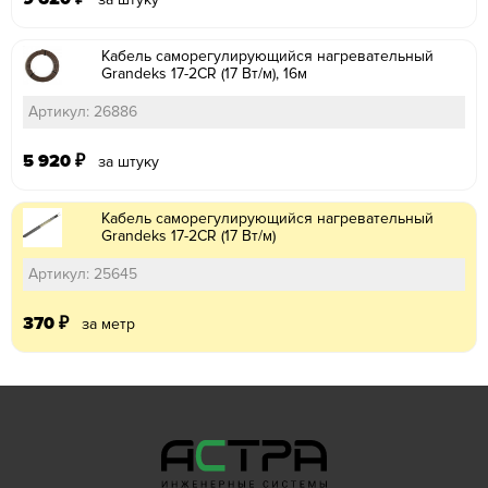
Кабель саморегулирующийся нагревательный
Grandeks 17-2CR (17 Вт/м), 16м
Артикул: 26886
5 920
₽
за штуку
Кабель саморегулирующийся нагревательный
Grandeks 17-2CR (17 Вт/м)
Артикул: 25645
370
₽
за метр