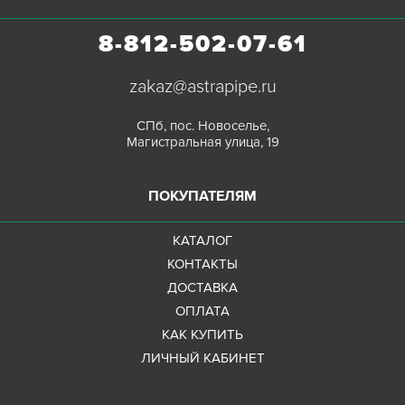
8-812-502-07-61
zakaz@astrapipe.ru
СПб, пос. Новоселье,
Магистральная улица, 19
ПОКУПАТЕЛЯМ
КАТАЛОГ
КОНТАКТЫ
ДОСТАВКА
ОПЛАТА
КАК КУПИТЬ
ЛИЧНЫЙ КАБИНЕТ