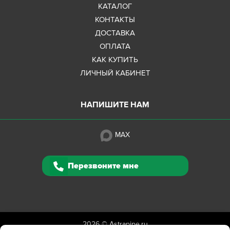
КАТАЛОГ
КОНТАКТЫ
ДОСТАВКА
ОПЛАТА
КАК КУПИТЬ
ЛИЧНЫЙ КАБИНЕТ
НАПИШИТЕ НАМ
MAX
Перезвоните мне
2026 ©
Astrapipe.ru