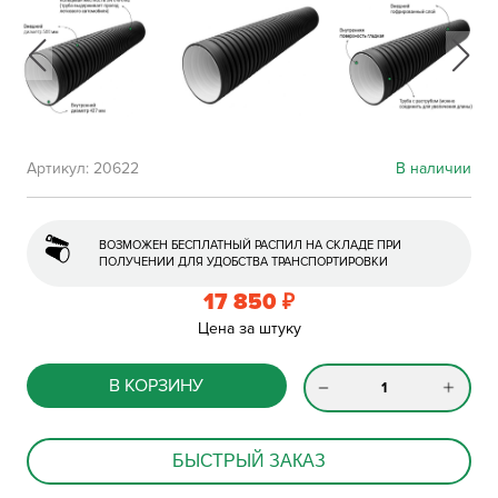
Артикул:
20622
В наличии
ВОЗМОЖЕН БЕСПЛАТНЫЙ РАСПИЛ НА СКЛАДЕ ПРИ
ПОЛУЧЕНИИ ДЛЯ УДОБСТВА ТРАНСПОРТИРОВКИ
17 850
₽
Цена за штуку
В КОРЗИНУ
БЫСТРЫЙ ЗАКАЗ