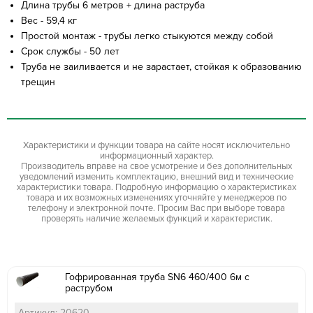
Длина трубы 6 метров + длина раструба
Вес - 59,4 кг
Простой монтаж - трубы легко стыкуются между собой
Срок службы - 50 лет
Труба не заиливается и не зарастает, стойкая к образованию
трещин
Характеристики и функции товара на сайте носят исключительно
информационный характер.
Производитель вправе на свое усмотрение и без дополнительных
уведомлений изменить комплектацию, внешний вид и технические
характеристики товара. Подробную информацию о характеристиках
товара и их возможных изменениях уточняйте у менеджеров по
телефону и электронной почте. Просим Вас при выборе товара
проверять наличие желаемых функций и характеристик.
Гофрированная труба SN6 460/400 6м с
раструбом
Артикул: 20620