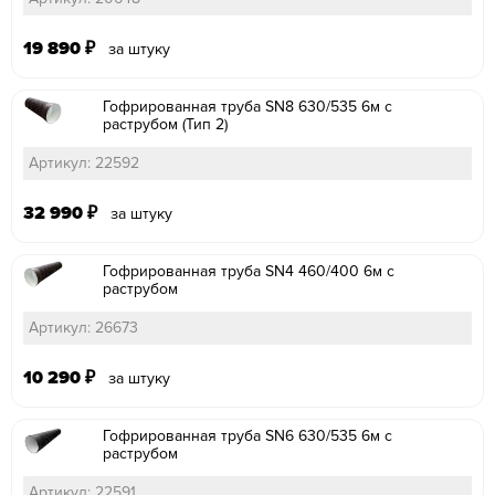
19 890
₽
за штуку
Гофрированная труба SN8 630/535 6м с
раструбом (Тип 2)
Артикул: 22592
32 990
₽
за штуку
Гофрированная труба SN4 460/400 6м с
раструбом
Артикул: 26673
10 290
₽
за штуку
Гофрированная труба SN6 630/535 6м с
раструбом
Артикул: 22591