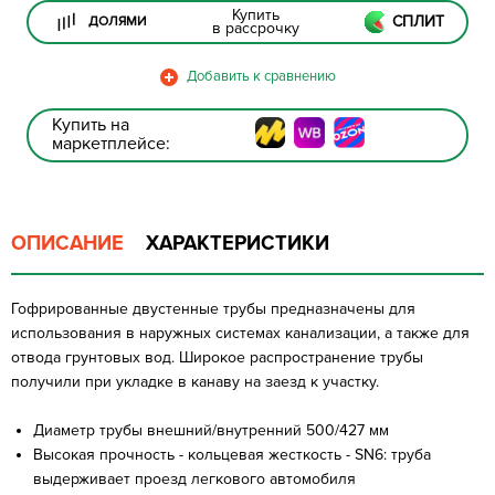
Купить
СПЛИТ
ДОЛЯМИ
в рассрочку
Купить на
маркетплейсе:
ОПИСАНИЕ
ХАРАКТЕРИСТИКИ
Гофрированные двустенные трубы предназначены для
использования в наружных системах канализации, а также для
отвода грунтовых вод. Широкое распространение трубы
получили при укладке в канаву на заезд к участку.
Диаметр трубы внешний/внутренний 500/427 мм
Высокая прочность - кольцевая жесткость - SN6: труба
выдерживает проезд легкового автомобиля