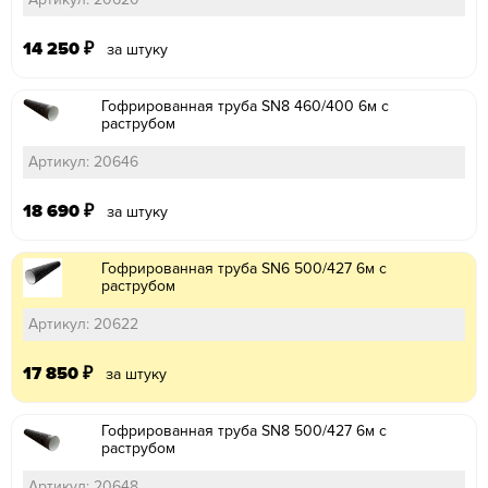
14 250
₽
за штуку
Гофрированная труба SN8 460/400 6м с
раструбом
Артикул: 20646
18 690
₽
за штуку
Гофрированная труба SN6 500/427 6м с
раструбом
Артикул: 20622
17 850
₽
за штуку
Гофрированная труба SN8 500/427 6м с
раструбом
Артикул: 20648