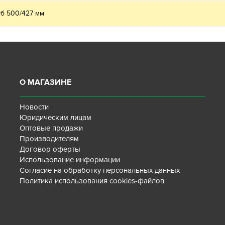
б 500/427 мм
О МАГАЗИНЕ
Новости
Юридическим лицам
Оптовые продажи
Производителям
Договор оферты
Использование информации
Согласие на обработку персональных данных
Политика использования cookies-файлов