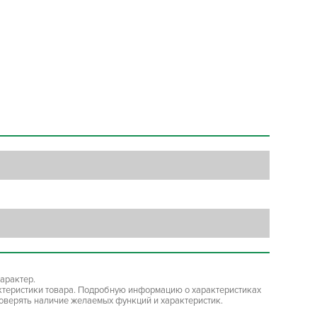
арактер.
ктеристики товара. Подробную информацию о характеристиках
роверять наличие желаемых функций и характеристик.