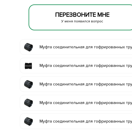
ПЕРЕЗВОНИТЕ МНЕ
У меня появился вопрос
Муфта соединительная для гофрированных тру
Муфта соединительная для гофрированных тру
Муфта соединительная для гофрированных тр
Муфта соединительная для гофрированных тру
Муфта соединительная для гофрированных тр