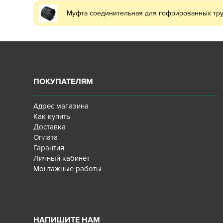
Муфта соединительная для гофрированных тру
ПОКУПАТЕЛЯМ
Адрес магазина
Как купить
Доставка
Оплата
Гарантия
Личный кабинет
Монтажные работы
НАПИШИТЕ НАМ