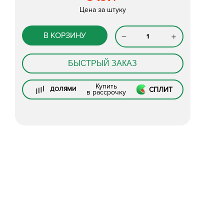
Цена за штуку
В КОРЗИНУ
БЫСТРЫЙ ЗАКАЗ
Купить
СПЛИТ
ДОЛЯМИ
в рассрочку