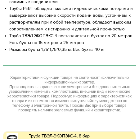
зажимные соединители
Трубы PERT обладают малыми гидравлическими потерями и
выдерживают высокие скорости подачи воды, устойчивы к
растворителям при любой температуре, обладают высоким
сопротивлением к истиранию и длительной прочностью
Труба ТВЭЛ-ЭКОПЭКС-4 поставляется в бухтах по 20 метров.
Есть бухты по 15 метров и 25 метров
Размеры бухты 1,75*1,75*0,35 м. Вес бухты 40 кг
Характеристики и функции товара на сайте носят исключительно
информационный характер.
Производитель вправе на свое усмотрение и без дополнительных
уведомлений изменить комплектацию, внешний вид и технические
характеристики товара. Подробную информацию о характеристиках
товара и их возможных изменениях уточняйте у менеджеров по
телефону и электронной почте. Просим Вас при выборе товара
проверять наличие желаемых функций и характеристик.
Труба ТВЭЛ-ЭКОПЭКС-4, 8 бар