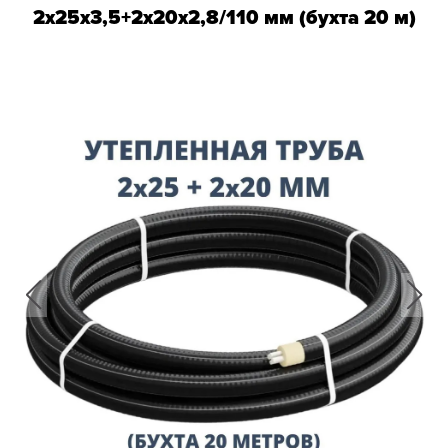
2х25х3,5+2х20х2,8/110 мм (бухта 20 м)