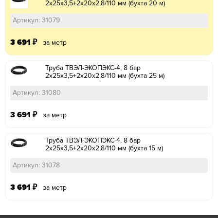
2х25х3,5+2х20х2,8/110 мм (бухта 20 м)
Артикул: 31079
3 691
₽
за метр
Труба ТВЭЛ-ЭКОПЭКС-4, 8 бар
2х25х3,5+2х20х2,8/110 мм (бухта 25 м)
Артикул: 31080
3 691
₽
за метр
Труба ТВЭЛ-ЭКОПЭКС-4, 8 бар
2х25х3,5+2х20х2,8/110 мм (бухта 15 м)
Артикул: 31078
3 691
₽
за метр