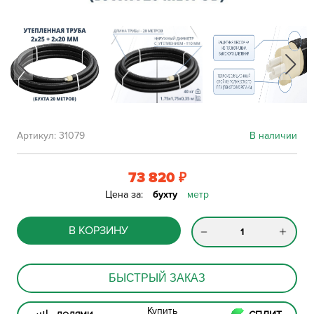
Артикул:
31079
В наличии
73 820
₽
Цена за:
бухту
метр
В КОРЗИНУ
БЫСТРЫЙ ЗАКАЗ
Купить