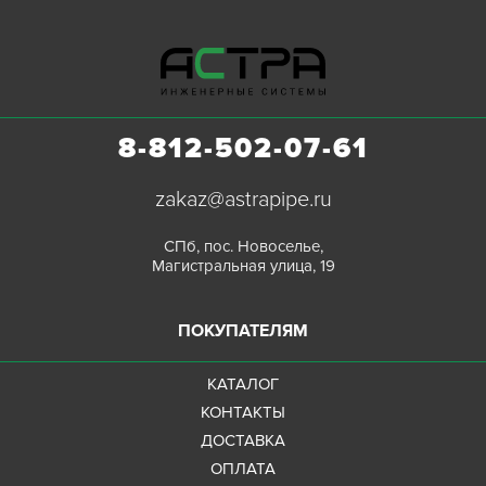
8-812-502-07-61
zakaz@astrapipe.ru
СПб, пос. Новоселье,
Магистральная улица, 19
ПОКУПАТЕЛЯМ
КАТАЛОГ
КОНТАКТЫ
ДОСТАВКА
ОПЛАТА