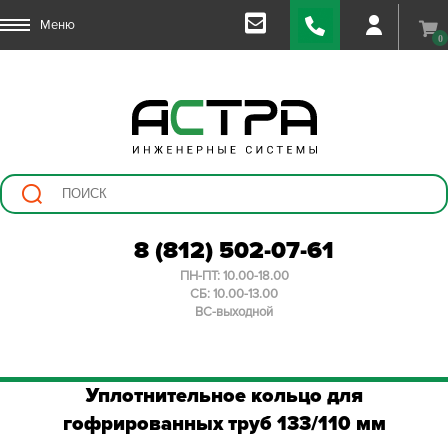
Меню
0
8 (812) 502-07-61
ПН-ПТ: 10.00-18.00
СБ: 10.00-13.00
ВС-выходной
Уплотнительное кольцо для
гофрированных труб 133/110 мм