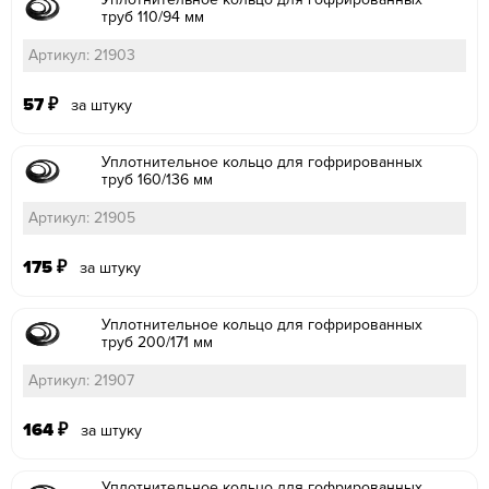
труб 110/94 мм
Артикул: 21903
57
₽
за штуку
Уплотнительное кольцо для гофрированных
труб 160/136 мм
Артикул: 21905
175
₽
за штуку
Уплотнительное кольцо для гофрированных
труб 200/171 мм
Артикул: 21907
164
₽
за штуку
Уплотнительное кольцо для гофрированных