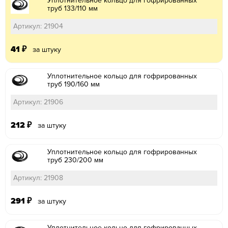
Уплотнительное кольцо для гофрированных
труб 133/110 мм
Артикул: 21904
41
₽
за штуку
Уплотнительное кольцо для гофрированных
труб 190/160 мм
Артикул: 21906
212
₽
за штуку
Уплотнительное кольцо для гофрированных
труб 230/200 мм
Артикул: 21908
291
₽
за штуку
Уплотнительное кольцо для гофрированных