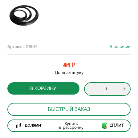
Артикул:
21904
В наличии
41
₽
Цена за штуку
В КОРЗИНУ
БЫСТРЫЙ ЗАКАЗ
Купить
СПЛИТ
ДОЛЯМИ
в рассрочку