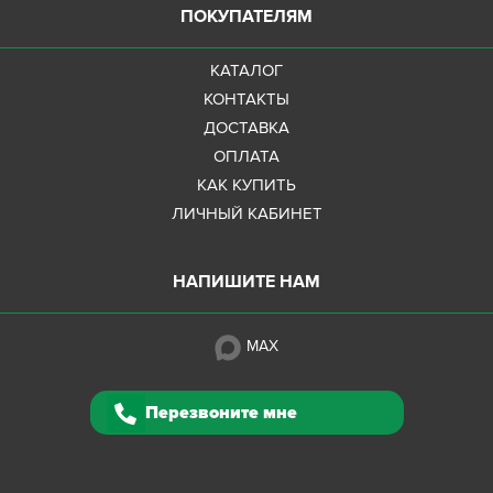
ПОКУПАТЕЛЯМ
КАТАЛОГ
КОНТАКТЫ
ДОСТАВКА
ОПЛАТА
КАК КУПИТЬ
ЛИЧНЫЙ КАБИНЕТ
НАПИШИТЕ НАМ
MAX
Перезвоните мне