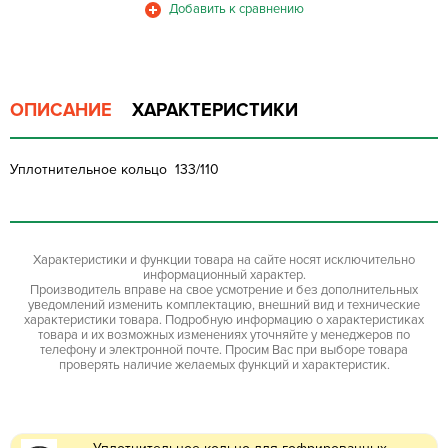
ОПИСАНИЕ
ХАРАКТЕРИСТИКИ
Уплотнительное кольцо 133/110
Характеристики и функции товара на сайте носят исключительно
информационный характер.
Производитель вправе на свое усмотрение и без дополнительных
уведомлений изменить комплектацию, внешний вид и технические
характеристики товара. Подробную информацию о характеристиках
товара и их возможных изменениях уточняйте у менеджеров по
телефону и электронной почте. Просим Вас при выборе товара
проверять наличие желаемых функций и характеристик.