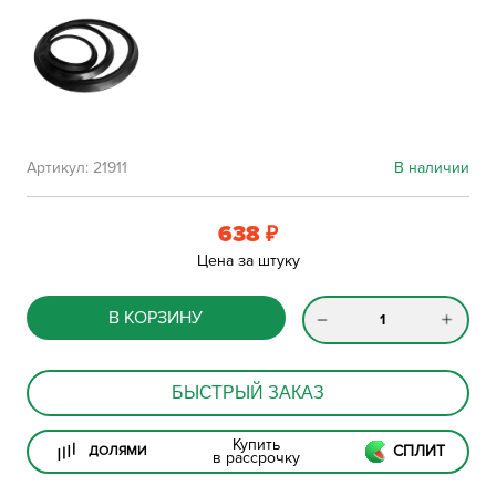
Артикул:
21911
В наличии
638
₽
Цена за штуку
В КОРЗИНУ
БЫСТРЫЙ ЗАКАЗ
Купить
СПЛИТ
ДОЛЯМИ
в рассрочку