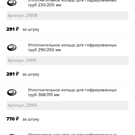
Уплотнительное кольцо для гофрированных
труб 230/200 мм
Артикул: 21908
291
₽
за штуку
Уплотнительное кольцо для гофрированных
труб 290/250 мм
Артикул: 21910
281
₽
за штуку
Уплотнительное кольцо для гофрированных
труб 368/315 мм
Артикул: 23165
770
₽
за штуку
Уплотнительное кольцо для гофрированных