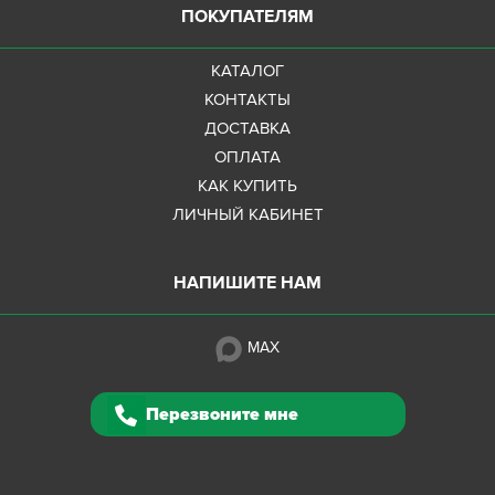
ПОКУПАТЕЛЯМ
КАТАЛОГ
КОНТАКТЫ
ДОСТАВКА
ОПЛАТА
КАК КУПИТЬ
ЛИЧНЫЙ КАБИНЕТ
НАПИШИТЕ НАМ
MAX
Перезвоните мне