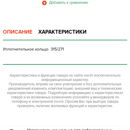
ОПИСАНИЕ
ХАРАКТЕРИСТИКИ
Уплотнительное кольцо 315/271
Характеристики и функции товара на сайте носят исключительно
информационный характер.
Производитель вправе на свое усмотрение и без дополнительных
уведомлений изменить комплектацию, внешний вид и технические
характеристики товара. Подробную информацию о характеристиках
товара и их возможных изменениях уточняйте у менеджеров по
телефону и электронной почте. Просим Вас при выборе товара
проверять наличие желаемых функций и характеристик.