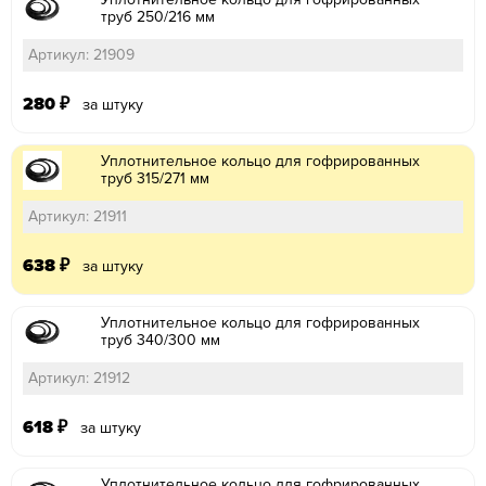
труб 250/216 мм
Артикул: 21909
280
₽
за штуку
Уплотнительное кольцо для гофрированных
труб 315/271 мм
Артикул: 21911
638
₽
за штуку
Уплотнительное кольцо для гофрированных
труб 340/300 мм
Артикул: 21912
618
₽
за штуку
Уплотнительное кольцо для гофрированных