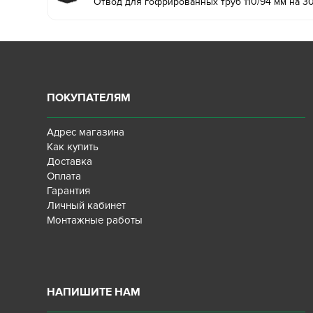
Отвод для гофрированных труб 110/94 мм на 30
ПОКУПАТЕЛЯМ
Адрес магазина
Как купить
Доставка
Оплата
Гарантия
Личный кабинет
Монтажные работы
НАПИШИТЕ НАМ