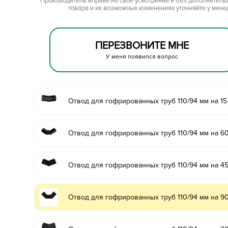
Производитель вправе на свое усмотрение и без дополнител
товара и их возможных изменениях уточняйте у мене
ПЕРЕЗВОНИТЕ МНЕ
У меня появился вопрос
Отвод для гофрированных труб 110/94 мм на 15 
Отвод для гофрированных труб 110/94 мм на 60
Отвод для гофрированных труб 110/94 мм на 45
Отвод для гофрированных труб 110/94 мм на 90