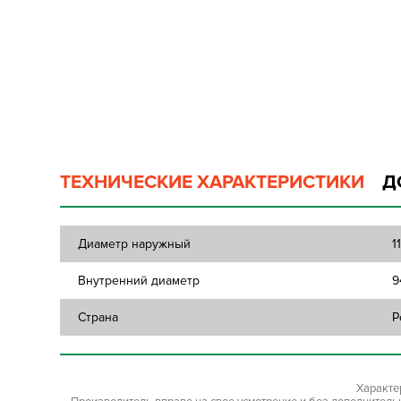
ТЕХНИЧЕСКИЕ ХАРАКТЕРИСТИКИ
Д
Диаметр наружный
1
Внутренний диаметр
9
Страна
Р
Характе