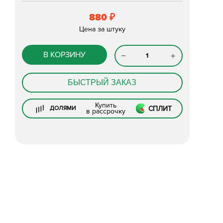
880
₽
Цена за штуку
В КОРЗИНУ
БЫСТРЫЙ ЗАКАЗ
Купить
СПЛИТ
ДОЛЯМИ
в рассрочку