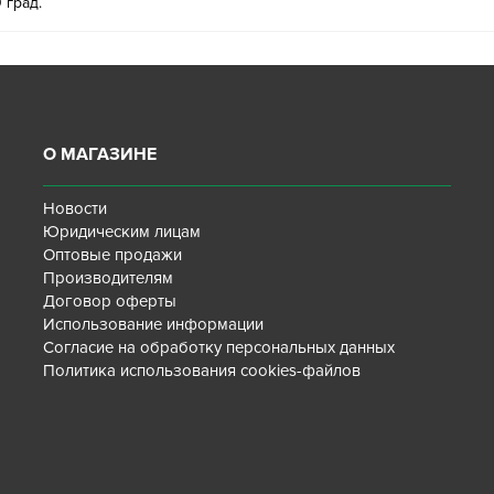
 град.
О МАГАЗИНЕ
Новости
Юридическим лицам
Оптовые продажи
Производителям
Договор оферты
Использование информации
Согласие на обработку персональных данных
Политика использования cookies-файлов