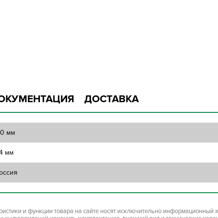
ОКУМЕНТАЦИЯ
ДОСТАВКА
10 мм
4 мм
оссия
ристики и функции товара на сайте носят исключительно информационный х