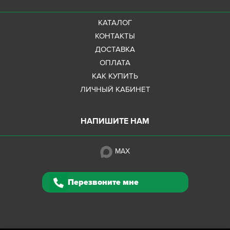
КАТАЛОГ
КОНТАКТЫ
ДОСТАВКА
ОПЛАТА
КАК КУПИТЬ
ЛИЧНЫЙ КАБИНЕТ
НАПИШИТЕ НАМ
MAX
Перезвоните мне