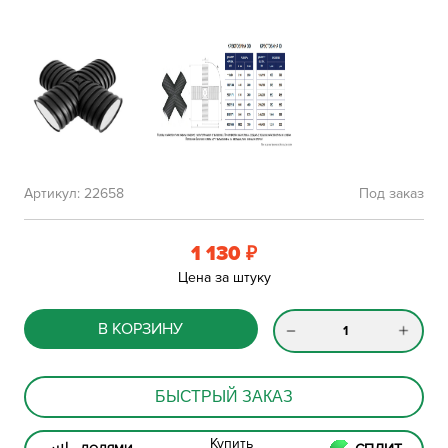
Артикул:
22658
Под заказ
1 130
₽
Цена за штуку
В КОРЗИНУ
БЫСТРЫЙ ЗАКАЗ
Купить