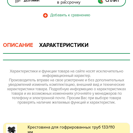
СПЛИТ
ДОЛЯМИ
в рассрочку
ОПИСАНИЕ
ХАРАКТЕРИСТИКИ
Характеристики и функции товара на сайте носят исключительно
информационный характер.
Производитель вправе на свое усмотрение и без дополнительных
уведомлений изменить комплектацию, внешний вид и технические
характеристики товара. Подробную информацию о характеристиках
товара и их возможных изменениях уточняйте у менеджеров по
телефону и электронной почте. Просим Вас при выборе товара
проверять наличие желаемых функций и характеристик.
Крестовина для гофрированных труб 133/110
мм