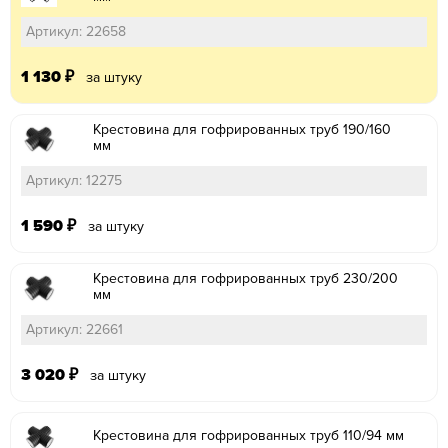
Артикул: 22658
1 130
₽
за штуку
Крестовина для гофрированных труб 190/160
мм
Артикул: 12275
1 590
₽
за штуку
Крестовина для гофрированных труб 230/200
мм
Артикул: 22661
3 020
₽
за штуку
Крестовина для гофрированных труб 110/94 мм