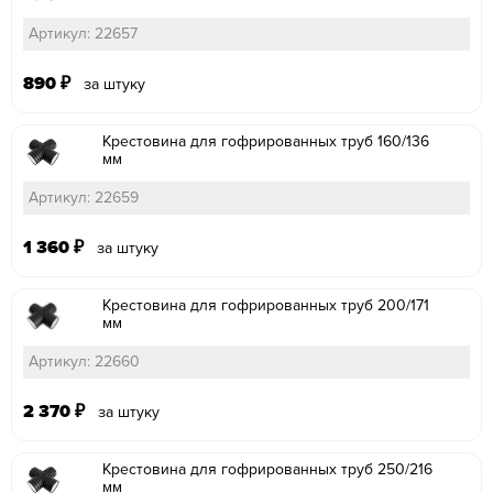
Артикул: 22657
890
₽
за штуку
Крестовина для гофрированных труб 160/136
мм
Артикул: 22659
1 360
₽
за штуку
Крестовина для гофрированных труб 200/171
мм
Артикул: 22660
2 370
₽
за штуку
Крестовина для гофрированных труб 250/216
мм