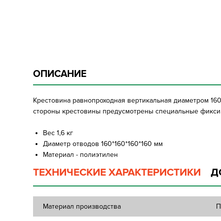
ОПИСАНИЕ
Крестовина равнопроходная вертикальная диаметром 16
стороны крестовины предусмотрены специальные фикс
Вес 1,6 кг
Диаметр отводов 160*160*160*160 мм
Материал - полиэтилен
ТЕХНИЧЕСКИЕ ХАРАКТЕРИСТИКИ
Д
Материал производства
П