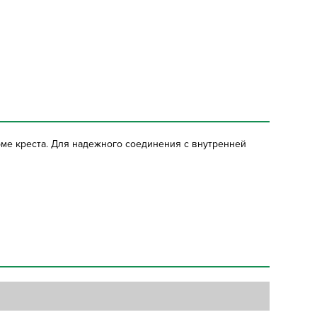
ме креста. Для надежного соединения с внутренней