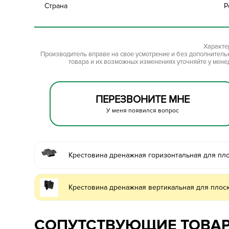
Страна
Р
Характе
Производитель вправе на свое усмотрение и без дополнител
товара и их возможных изменениях уточняйте у мене
ПЕРЕЗВОНИТЕ МНЕ
У меня появился вопрос
Крестовина дренажная горизонтальная для пл
Крестовина дренажная вертикальная для плос
СОПУТСТВУЮЩИЕ ТОВА