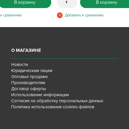
В корзину
В корзину
О МАГАЗИНЕ
Новости
Юридическим лицам
Оптовые продажи
Производителям
Договор оферты
Использование информации
Согласие на обработку персональных данных
Политика использования cookies-файлов