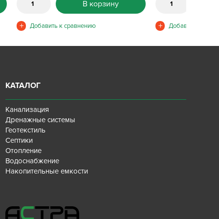
В корзину
КАТАЛОГ
Канализация
Дренажные системы
Геотекстиль
Септики
Отопление
Водоснабжение
Накопительные емкости