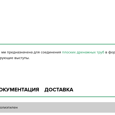
0 мм предназначена для соединения
плоских дренажных труб
в фор
ирующие выступы.
ОКУМЕНТАЦИЯ
ДОСТАВКА
олиэтилен