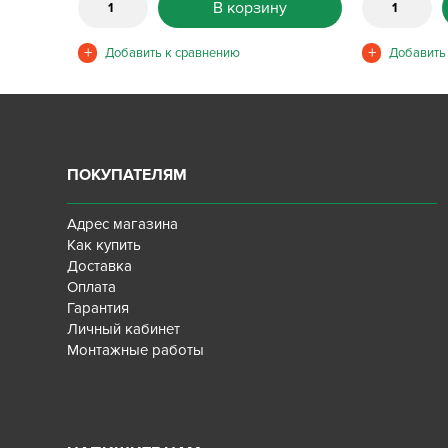
В корзину
ПОКУПАТЕЛЯМ
Адрес магазина
Как купить
Доставка
Оплата
Гарантия
Личный кабинет
Монтажные работы