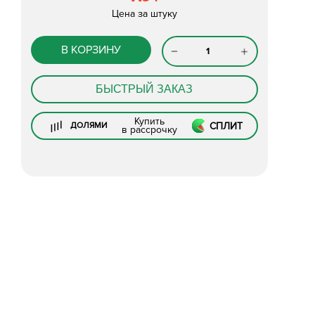
Цена за штуку
В КОРЗИНУ
БЫСТРЫЙ ЗАКАЗ
Купить
СПЛИТ
ДОЛЯМИ
в рассрочку