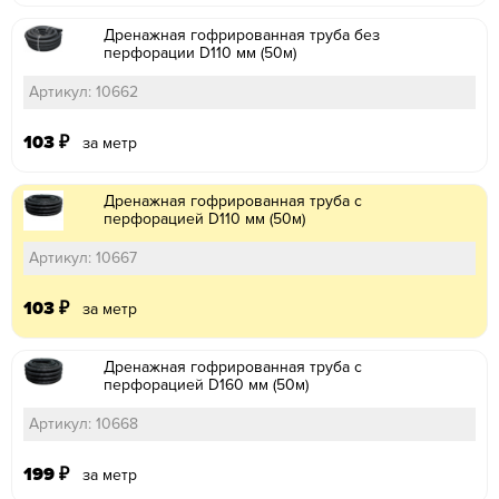
Дренажная гофрированная труба без
перфорации D110 мм (50м)
Артикул: 10662
103
₽
за метр
Дренажная гофрированная труба с
перфорацией D110 мм (50м)
Артикул: 10667
103
₽
за метр
Дренажная гофрированная труба с
перфорацией D160 мм (50м)
Артикул: 10668
199
₽
за метр