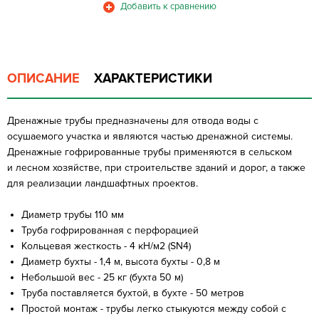
ОПИСАНИЕ
ХАРАКТЕРИСТИКИ
Дренажные трубы предназначены для отвода воды с
осушаемого участка и являются частью дренажной системы.
Дренажные гофрированные трубы применяются в сельском
и лесном хозяйстве, при строительстве зданий и дорог, а также
для реализации ландшафтных проектов.
Диаметр трубы 110 мм
Труба гофрированная с перфорацией
Кольцевая жесткость - 4 кН/м2 (SN4)
Диаметр бухты - 1,4 м, высота бухты - 0,8 м
Небольшой вес - 25 кг (бухта 50 м)
Труба поставляется бухтой, в бухте - 50 метров
Простой монтаж - трубы легко стыкуются между собой с