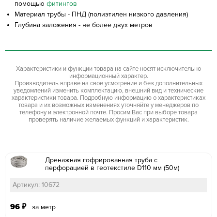
помощью
фитингов
Материал трубы - ПНД (полиэтилен низкого давления)
Глубина заложения - не более двух метров
Характеристики и функции товара на сайте носят исключительно
информационный характер.
Производитель вправе на свое усмотрение и без дополнительных
уведомлений изменить комплектацию, внешний вид и технические
характеристики товара. Подробную информацию о характеристиках
товара и их возможных изменениях уточняйте у менеджеров по
телефону и электронной почте. Просим Вас при выборе товара
проверять наличие желаемых функций и характеристик.
Дренажная гофрированная труба с
перфорацией в геотекстиле D110 мм (50м)
Артикул: 10672
96
₽
за метр