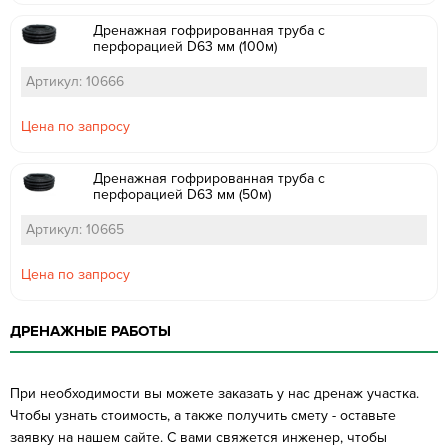
Дренажная гофрированная труба с
перфорацией D63 мм (100м)
Артикул: 10666
Цена по запросу
Дренажная гофрированная труба с
перфорацией D63 мм (50м)
Артикул: 10665
Цена по запросу
ДРЕНАЖНЫЕ РАБОТЫ
При необходимости вы можете заказать у нас дренаж участка.
Чтобы узнать стоимость, а также получить смету - оставьте
заявку на нашем сайте. С вами свяжется инженер, чтобы