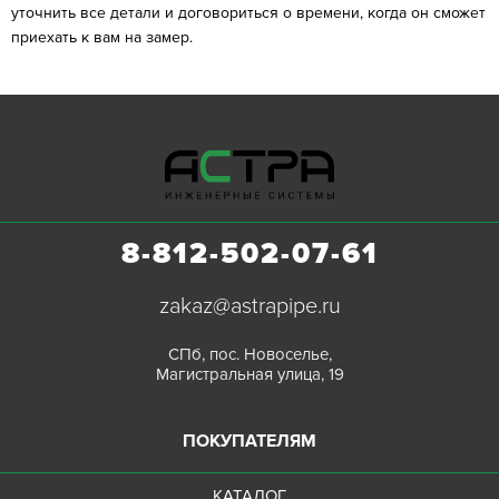
уточнить все детали и договориться о времени, когда он сможет
приехать к вам на замер.
8-812-502-07-61
zakaz@astrapipe.ru
СПб, пос. Новоселье,
Магистральная улица, 19
ПОКУПАТЕЛЯМ
КАТАЛОГ