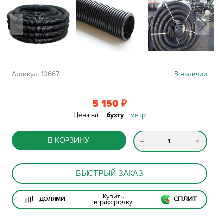
Артикул:
10667
В наличии
5 150
₽
Цена за:
бухту
метр
В КОРЗИНУ
БЫСТРЫЙ ЗАКАЗ
Купить
СПЛИТ
ДОЛЯМИ
в рассрочку