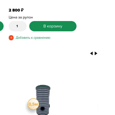
2 800
₽
Цена за рулон
В корзину