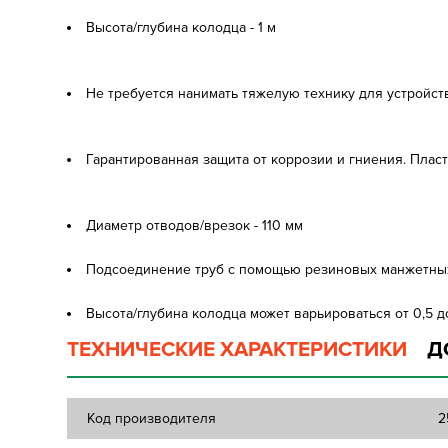
Высота/глубина колодца - 1 м
Не требуется нанимать тяжелую технику для устройс
Гарантированная защита от коррозии и гниения. Пла
Диаметр отводов/врезок - 110 мм
Подсоединение труб с помощью резиновых манжетных
Высота/глубина колодца может варьироваться от 0,5 д
ТЕХНИЧЕСКИЕ ХАРАКТЕРИСТИКИ
Д
Код производителя
2