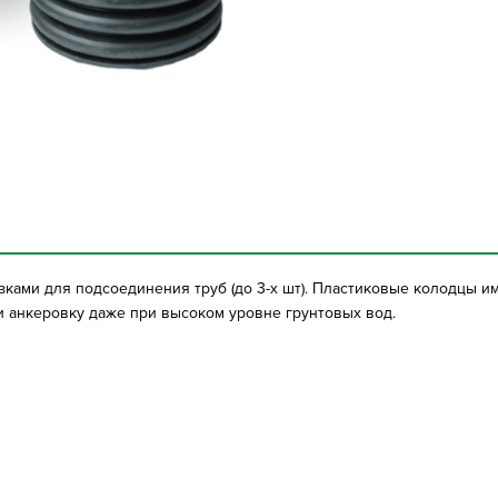
ками для подсоединения труб (до 3-х шт). Пластиковые колодцы 
 анкеровку даже при высоком уровне грунтовых вод.