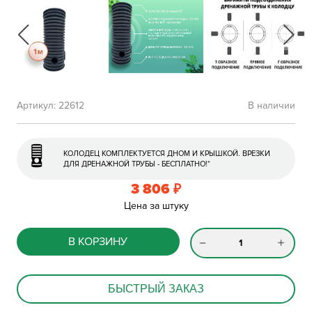
Артикул:
22612
В наличии
КОЛОДЕЦ КОМПЛЕКТУЕТСЯ ДНОМ И КРЫШКОЙ. ВРЕЗКИ
ДЛЯ ДРЕНАЖНОЙ ТРУБЫ - БЕСПЛАТНО!*
3 806
₽
Цена за штуку
В КОРЗИНУ
БЫСТРЫЙ ЗАКАЗ