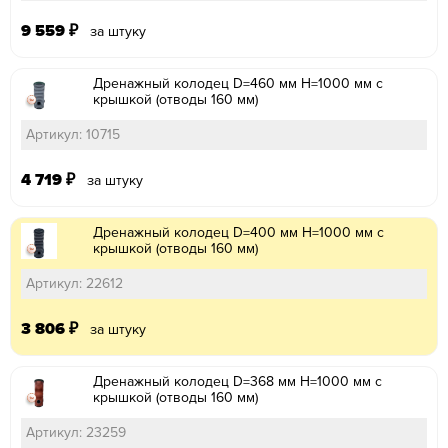
9 559
₽
за штуку
Дренажный колодец D=460 мм H=1000 мм с
крышкой (отводы 160 мм)
Артикул: 10715
4 719
₽
за штуку
Дренажный колодец D=400 мм H=1000 мм с
крышкой (отводы 160 мм)
Артикул: 22612
3 806
₽
за штуку
Дренажный колодец D=368 мм H=1000 мм с
крышкой (отводы 160 мм)
Артикул: 23259