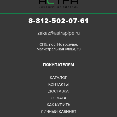
8-812-502-07-61
zakaz@astrapipe.ru
СПб, пос. Новоселье,
Магистральная улица, 19
ПОКУПАТЕЛЯМ
КАТАЛОГ
КОНТАКТЫ
ДОСТАВКА
ОПЛАТА
КАК КУПИТЬ
ЛИЧНЫЙ КАБИНЕТ