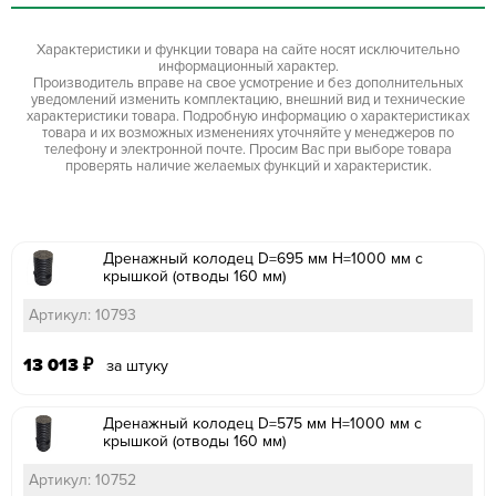
Характеристики и функции товара на сайте носят исключительно
информационный характер.
Производитель вправе на свое усмотрение и без дополнительных
уведомлений изменить комплектацию, внешний вид и технические
характеристики товара. Подробную информацию о характеристиках
товара и их возможных изменениях уточняйте у менеджеров по
телефону и электронной почте. Просим Вас при выборе товара
проверять наличие желаемых функций и характеристик.
Дренажный колодец D=695 мм H=1000 мм с
крышкой (отводы 160 мм)
Артикул: 10793
13 013
₽
за штуку
Дренажный колодец D=575 мм H=1000 мм с
крышкой (отводы 160 мм)
Артикул: 10752