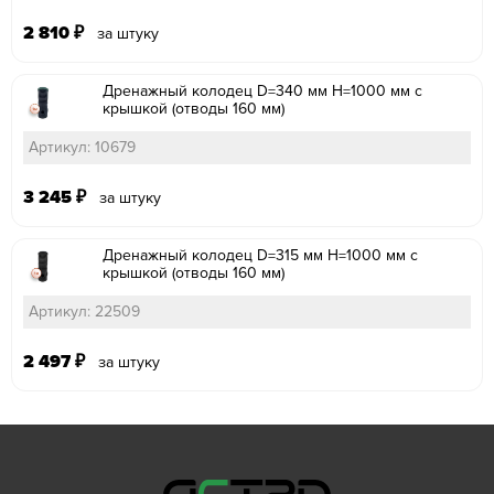
2 810
₽
за штуку
Дренажный колодец D=340 мм H=1000 мм с
крышкой (отводы 160 мм)
Артикул: 10679
3 245
₽
за штуку
Дренажный колодец D=315 мм H=1000 мм с
крышкой (отводы 160 мм)
Артикул: 22509
2 497
₽
за штуку